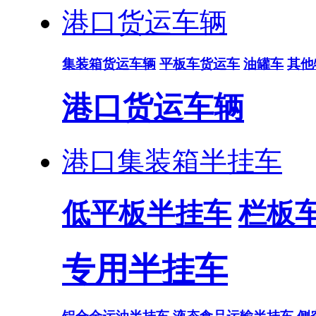
港口货运车辆
集装箱货运车辆
平板车货运车
油罐车
其他
港口货运车辆
港口集装箱半挂车
低平板半挂车
栏板
专用半挂车