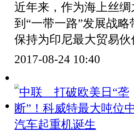
近年来，作为海上丝绸
到“一带一路”发展战
保持为印尼最大贸易伙伴
2017-08-24 10:40