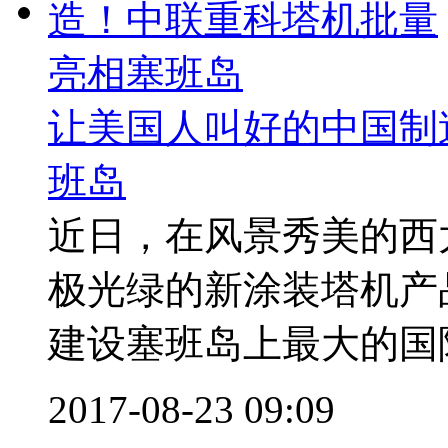
让美国人叫好的中国制
班岛
近日，在风景秀美的西
极光绿的新涂装塔机产品T
建设塞班岛上最大的国际
2017-08-23 09:09