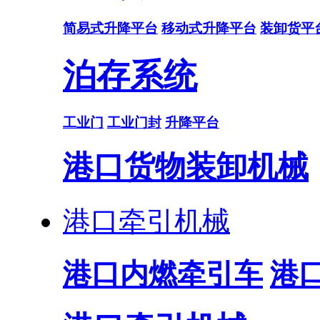
简易式升降平台
移动式升降平台
装卸货平
泊存系统
工业门
工业门封
升降平台
港口货物装卸机械
港口牵引机械
港口内燃牵引车
港