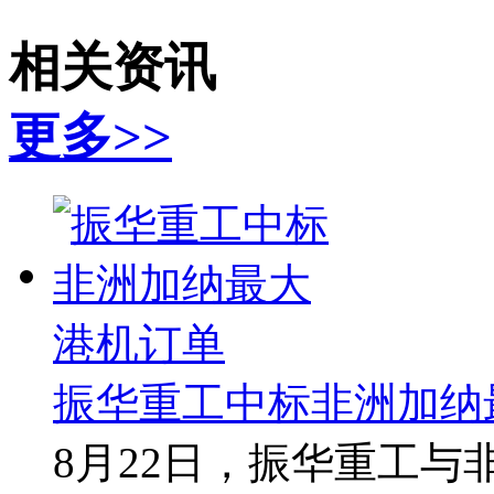
相关资讯
更多>>
振华重工中标非洲加纳
8月22日，振华重工