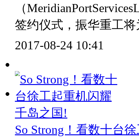
（MeridianPortServ
签约仪式，振华重工将为
2017-08-24 10:41
So Strong！看数十