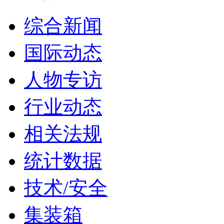
综合新闻
国际动态
人物专访
行业动态
相关法规
统计数据
技术/安全
集装箱