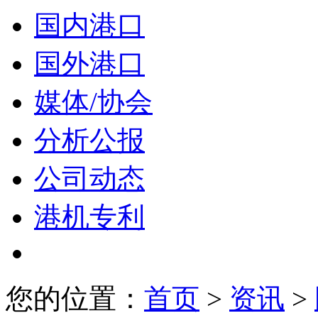
国内港口
国外港口
媒体/协会
分析公报
公司动态
港机专利
您的位置：
首页
>
资讯
>