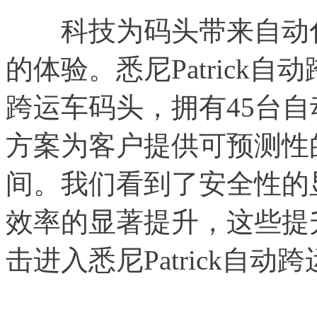
科技为码头带来自动化
的体验。悉尼Patrick
跨运车码头，拥有45台
方案为客户提供可预测性
间。我们看到了安全性的
效率的显著提升，这些提
击进入悉尼Patrick自