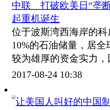
中联 打破欧美日“垄
起重机诞生
位于波斯湾西海岸的科
10%的石油储量，居
较为雄厚的资金实力，因
2017-08-24 10:38