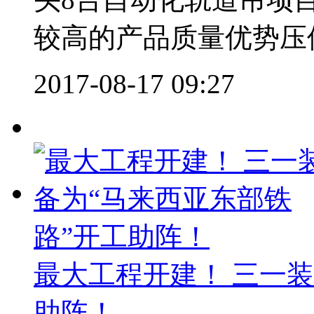
较高的产品质量优势压倒
2017-08-17 09:27
最大工程开建！ 三一装
助阵！