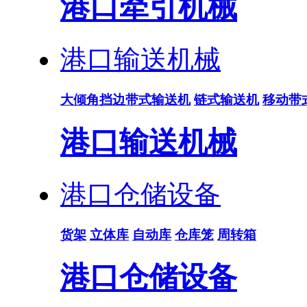
港口牵引机械
港口输送机械
大倾角挡边带式输送机
链式输送机
移动带
港口输送机械
港口仓储设备
货架
立体库
自动库
仓库笼
周转箱
港口仓储设备