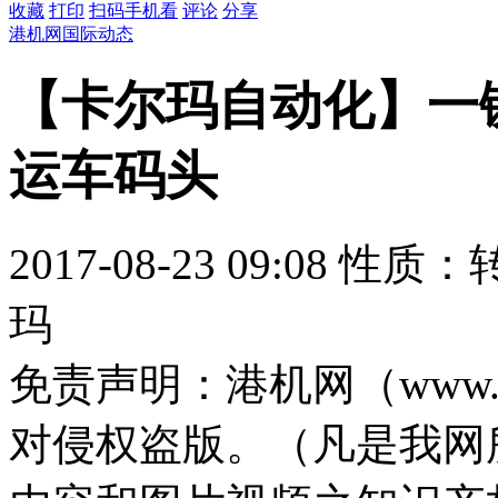
收藏
打印
扫码手机看
评论
分享
港机网国际动态
【卡尔玛自动化】一键走
运车码头
2017-08-23 09:08
性质：
玛
免责声明：
港机网（www.
对侵权盗版。（凡是我网