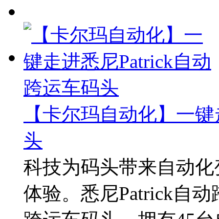
【卡尔玛自动化】一键走进
头
科技为码头带来自动化
体验。悉尼Patrick