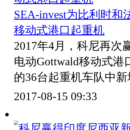
SEA-invest为比利时
移动式港口起重机
2017年4月，科尼再次赢
电动Gottwald移动式港
的36台起重机车队中新增
2017-08-15 09:33