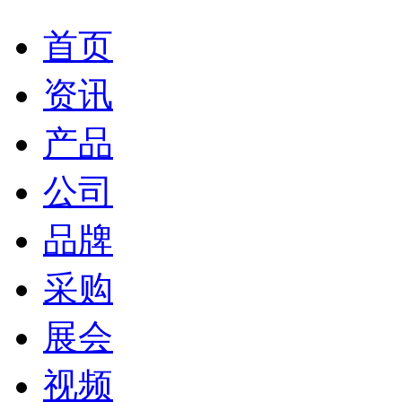
首页
资讯
产品
公司
品牌
采购
展会
视频