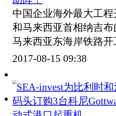
中国企业海外最大工程
和马来西亚首相纳吉布
马来西亚东海岸铁路开工
2017-08-15 09:38