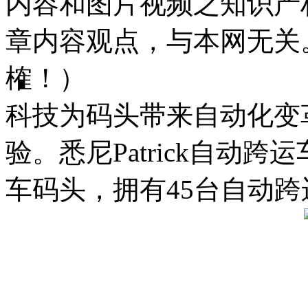
内容和图片视频之知识产
章内容观点，与本网无关
榷！）
科技为码头带来自动化变
验。悉尼Patrick自动
车码头，拥有45台自动跨运