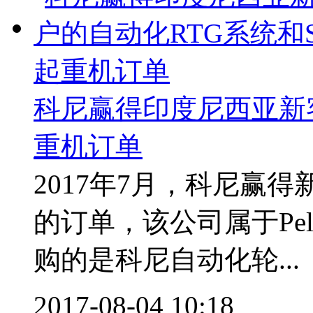
科尼赢得印度尼西亚新客
重机订单
2017年7月，科尼赢得新客户
的订单，该公司属于Pelab
购的是科尼自动化轮...
2017-08-04 10:18