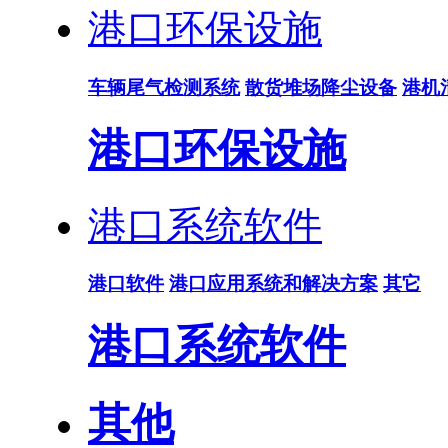
港口环保设施
车辆尾气检测系统
散货堆场降尘设备
港机
港口环保设施
港口系统软件
港口软件
港口应用系统和解决方案
其它
港口系统软件
其他