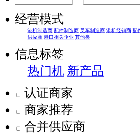
经营模式
港机制造商
配件制造商
叉车制造商
港机经销商
配
供应商
港口相关企业
其他类
信息标签
热门机
新产品
认证商家
商家推荐
合并供应商