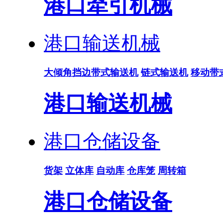
港口牵引机械
港口输送机械
大倾角挡边带式输送机
链式输送机
移动带
港口输送机械
港口仓储设备
货架
立体库
自动库
仓库笼
周转箱
港口仓储设备