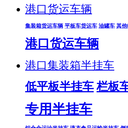
港口货运车辆
集装箱货运车辆
平板车货运车
油罐车
其他
港口货运车辆
港口集装箱半挂车
低平板半挂车
栏板
专用半挂车