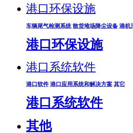
港口环保设施
车辆尾气检测系统
散货堆场降尘设备
港机
港口环保设施
港口系统软件
港口软件
港口应用系统和解决方案
其它
港口系统软件
其他