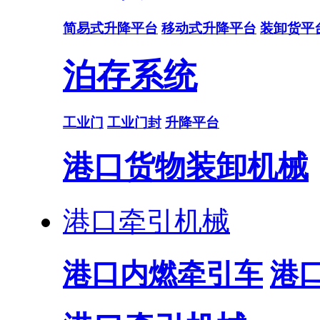
简易式升降平台
移动式升降平台
装卸货平
泊存系统
工业门
工业门封
升降平台
港口货物装卸机械
港口牵引机械
港口内燃牵引车
港