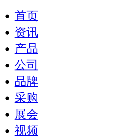
首页
资讯
产品
公司
品牌
采购
展会
视频