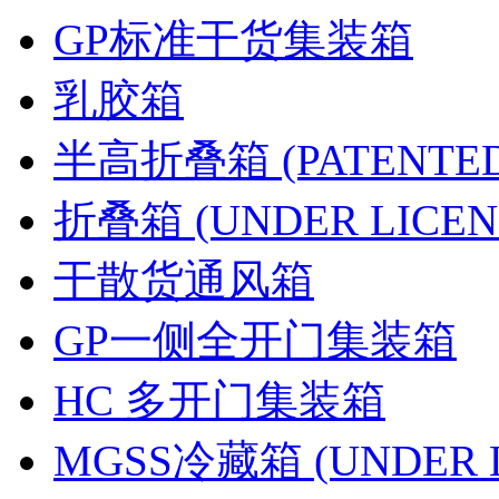
GP标准干货集装箱
乳胶箱
半高折叠箱 (PATENTED
折叠箱 (UNDER LICEN
干散货通风箱
GP一侧全开门集装箱
HC 多开门集装箱
MGSS冷藏箱 (UNDER L