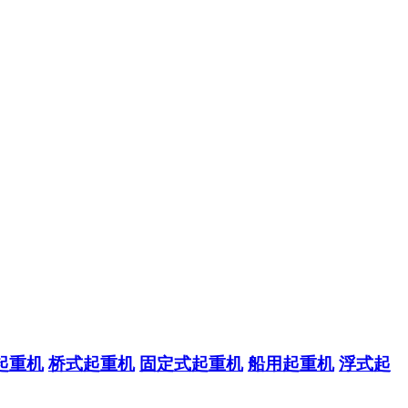
起重机
桥式起重机
固定式起重机
船用起重机
浮式起