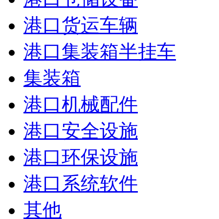
港口货运车辆
港口集装箱半挂车
集装箱
港口机械配件
港口安全设施
港口环保设施
港口系统软件
其他