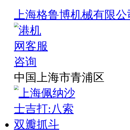
上海格鲁博机械有限公
中国上海市青浦区