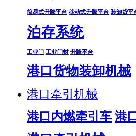
简易式升降平台
移动式升降平台
装卸货平
泊存系统
工业门
工业门封
升降平台
港口货物装卸机械
港口牵引机械
港口内燃牵引车
港