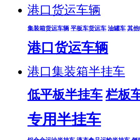
港口货运车辆
集装箱货运车辆
平板车货运车
油罐车
其他
港口货运车辆
港口集装箱半挂车
低平板半挂车
栏板
专用半挂车