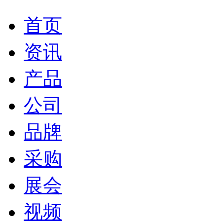
首页
资讯
产品
公司
品牌
采购
展会
视频