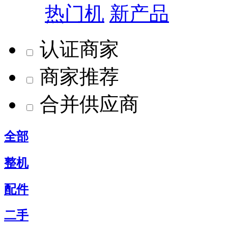
热门机
新产品
认证商家
商家推荐
合并供应商
全部
整机
配件
二手