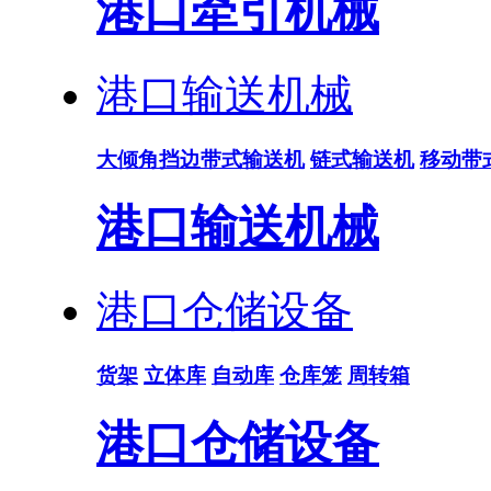
港口牵引机械
港口输送机械
大倾角挡边带式输送机
链式输送机
移动带
港口输送机械
港口仓储设备
货架
立体库
自动库
仓库笼
周转箱
港口仓储设备