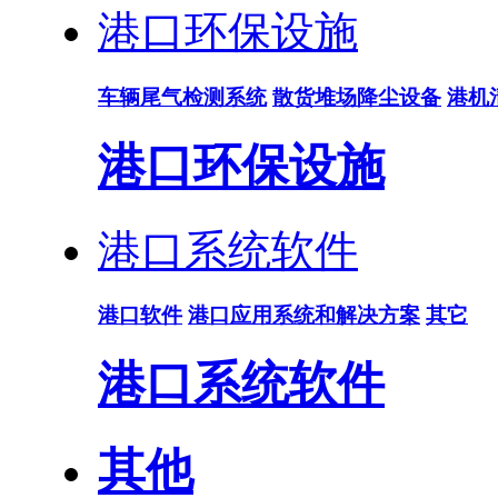
港口环保设施
车辆尾气检测系统
散货堆场降尘设备
港机
港口环保设施
港口系统软件
港口软件
港口应用系统和解决方案
其它
港口系统软件
其他