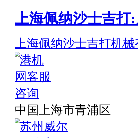
上海佩纳沙士吉打
上海佩纳沙士吉打机械
中国上海市青浦区