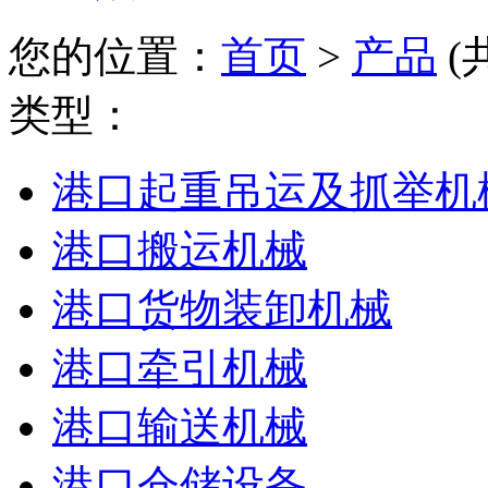
您的位置：
首页
>
产品
(
类型：
港口起重吊运及抓举机
港口搬运机械
港口货物装卸机械
港口牵引机械
港口输送机械
港口仓储设备