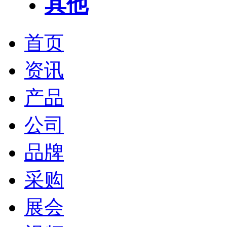
其他
首页
资讯
产品
公司
品牌
采购
展会