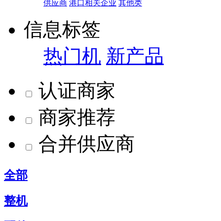
供应商
港口相关企业
其他类
信息标签
热门机
新产品
认证商家
商家推荐
合并供应商
全部
整机