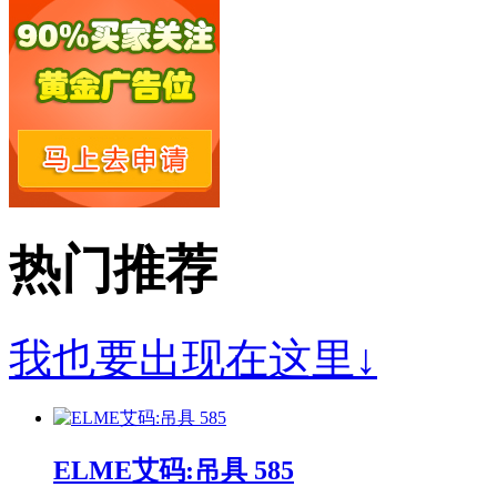
热门推荐
我也要出现在这里↓
ELME艾码:吊具 585