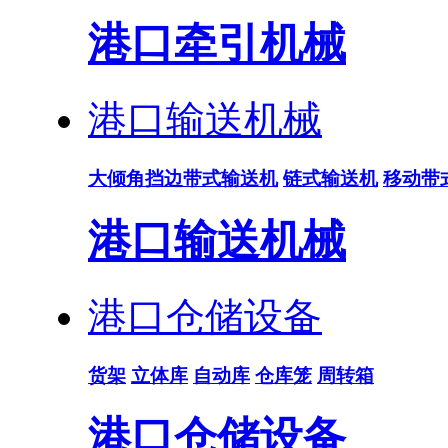
港口牵引机械
港口输送机械
大倾角挡边带式输送机
链式输送机
移动带
港口输送机械
港口仓储设备
货架
立体库
自动库
仓库笼
周转箱
港口仓储设备