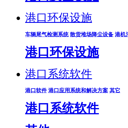
港口环保设施
车辆尾气检测系统
散货堆场降尘设备
港机
港口环保设施
港口系统软件
港口软件
港口应用系统和解决方案
其它
港口系统软件