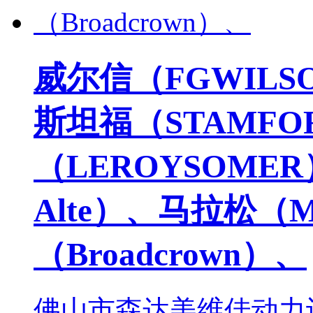
威尔信（FGWILS
斯坦福（STAMF
（LEROYSOMER
Alte）、马拉松（M
（Broadcrown）、
佛山市森达美维佳动力