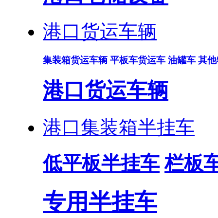
港口货运车辆
集装箱货运车辆
平板车货运车
油罐车
其他
港口货运车辆
港口集装箱半挂车
低平板半挂车
栏板
专用半挂车