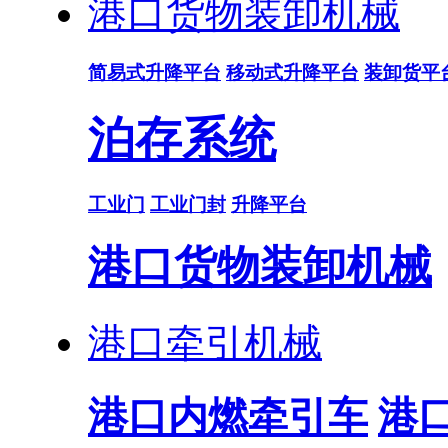
港口货物装卸机械
简易式升降平台
移动式升降平台
装卸货平
泊存系统
工业门
工业门封
升降平台
港口货物装卸机械
港口牵引机械
港口内燃牵引车
港