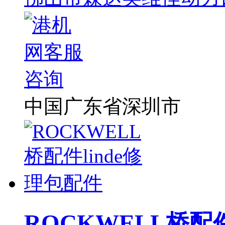
中国广东省深圳市
ROCKWELL桥配件