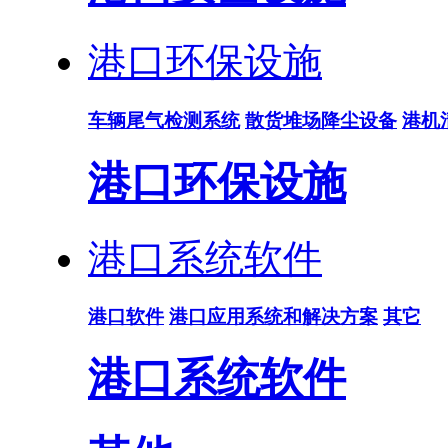
港口环保设施
车辆尾气检测系统
散货堆场降尘设备
港机
港口环保设施
港口系统软件
港口软件
港口应用系统和解决方案
其它
港口系统软件