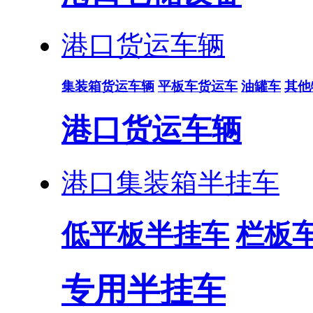
港口货运车辆
集装箱货运车辆
平板车货运车
油罐车
其他
港口货运车辆
港口集装箱半挂车
低平板半挂车
栏板
专用半挂车