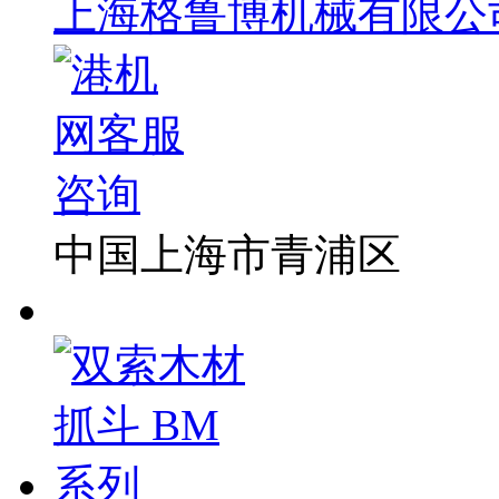
上海格鲁博机械有限公
中国上海市青浦区