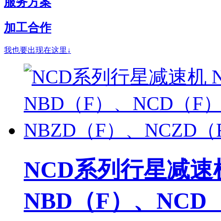
服务方案
加工合作
我也要出现在这里↓
NCD系列行星减速机
NBD（F）、NCD