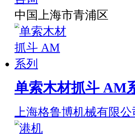
中国上海市青浦区
单索木材抓斗 AM
上海格鲁博机械有限公