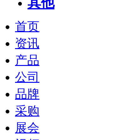
其他
首页
资讯
产品
公司
品牌
采购
展会