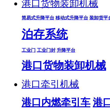
港口货物装卸机械
简易式升降平台
移动式升降平台
装卸货平
泊存系统
工业门
工业门封
升降平台
港口货物装卸机械
港口牵引机械
港口内燃牵引车
港