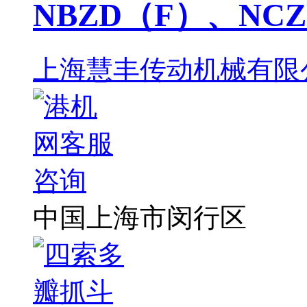
NBZD（F）、NC
上海慧丰传动机械有限
中国上海市闵行区