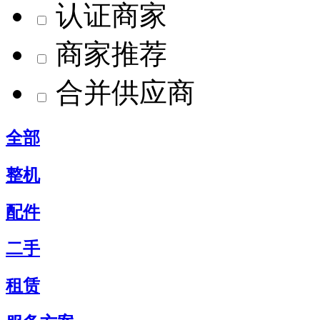
认证商家
商家推荐
合并供应商
全部
整机
配件
二手
租赁