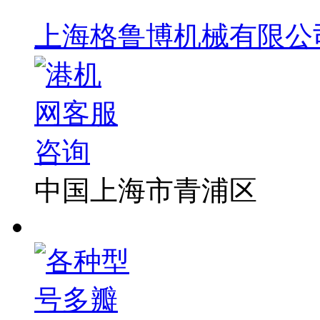
上海格鲁博机械有限公
中国上海市青浦区