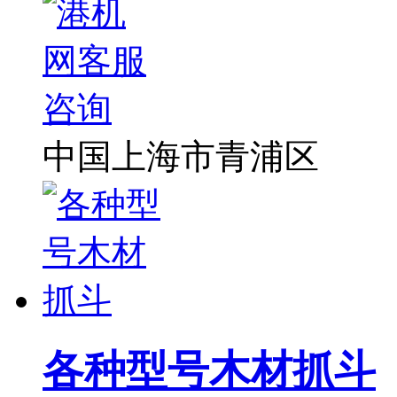
中国上海市青浦区
各种型号木材抓斗