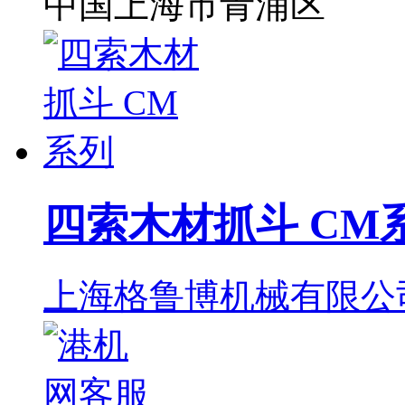
中国上海市青浦区
四索木材抓斗 CM
上海格鲁博机械有限公