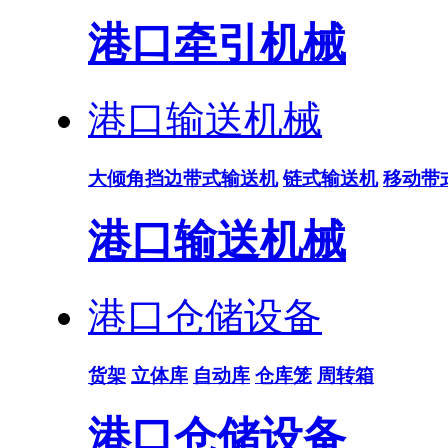
港口牵引机械
港口输送机械
大倾角挡边带式输送机
链式输送机
移动带
港口输送机械
港口仓储设备
货架
立体库
自动库
仓库笼
周转箱
港口仓储设备