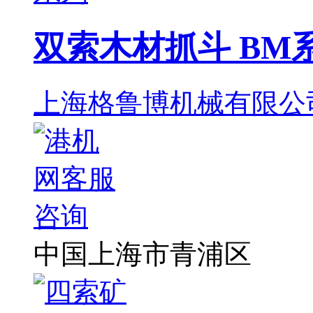
双索木材抓斗 BM
上海格鲁博机械有限公
中国上海市青浦区