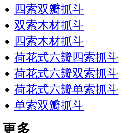
四索双瓣抓斗
双索木材抓斗
四索木材抓斗
荷花式六瓣四索抓斗
荷花式六瓣双索抓斗
荷花式六瓣单索抓斗
单索双瓣抓斗
更多