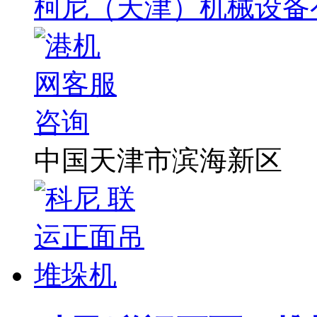
柯尼（天津）机械设备
中国天津市滨海新区