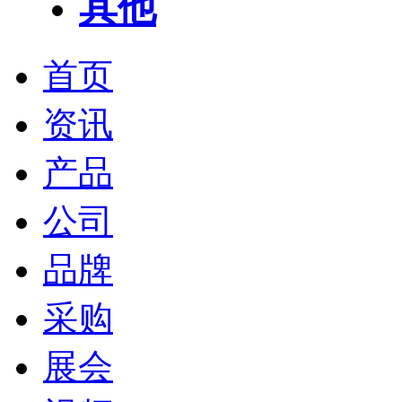
其他
首页
资讯
产品
公司
品牌
采购
展会