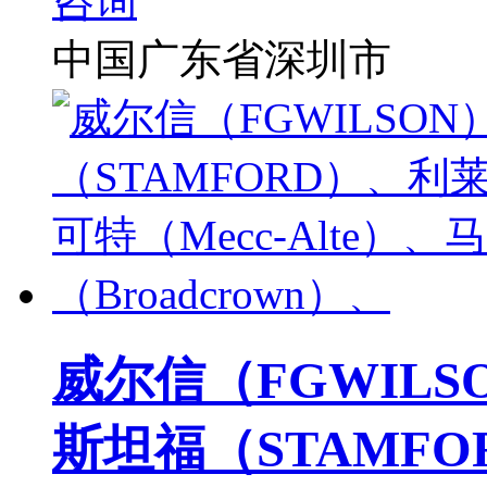
中国广东省深圳市
威尔信（FGWILS
斯坦福（STAMF