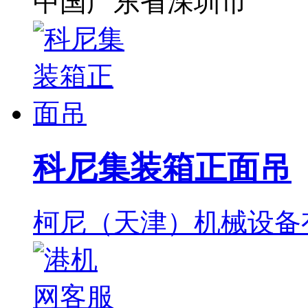
中国广东省深圳市
科尼集装箱正面吊
柯尼（天津）机械设备