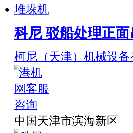
科尼 驳船处理正面
柯尼（天津）机械设备
中国天津市滨海新区