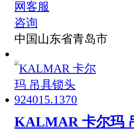
中国山东省青岛市
KALMAR 卡尔玛 吊