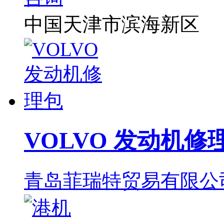
中国天津市滨海新区
VOLVO 发动机修
青岛菲瑞特贸易有限公