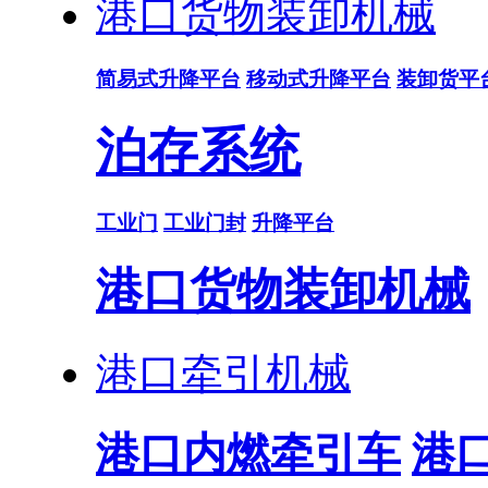
港口货物装卸机械
简易式升降平台
移动式升降平台
装卸货平
泊存系统
工业门
工业门封
升降平台
港口货物装卸机械
港口牵引机械
港口内燃牵引车
港