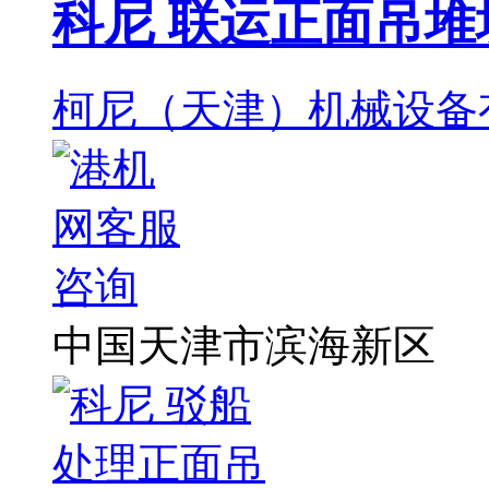
科尼 联运正面吊堆
柯尼（天津）机械设备
中国天津市滨海新区