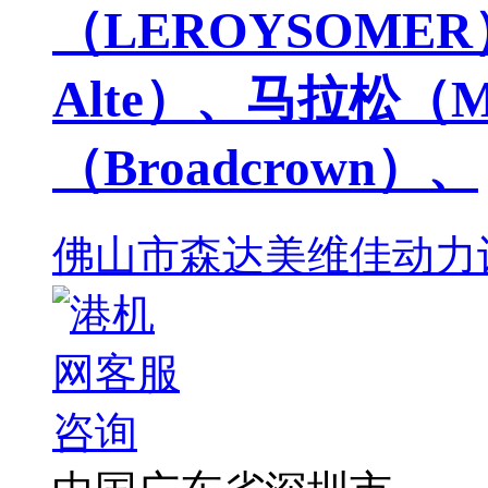
（LEROYSOMER
Alte）、马拉松（M
（Broadcrown）、
佛山市森达美维佳动力