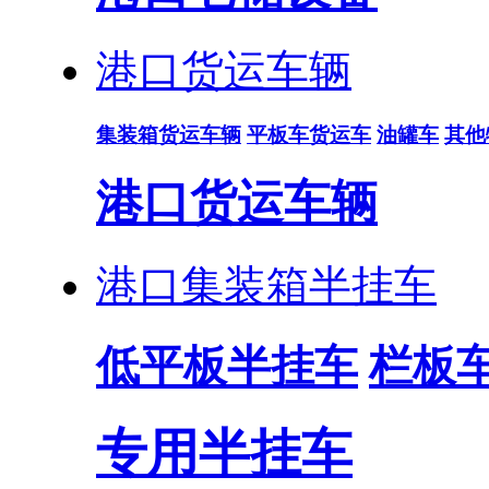
港口货运车辆
集装箱货运车辆
平板车货运车
油罐车
其他
港口货运车辆
港口集装箱半挂车
低平板半挂车
栏板
专用半挂车