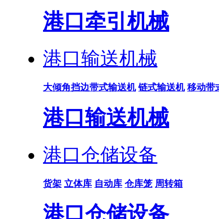
港口牵引机械
港口输送机械
大倾角挡边带式输送机
链式输送机
移动带
港口输送机械
港口仓储设备
货架
立体库
自动库
仓库笼
周转箱
港口仓储设备