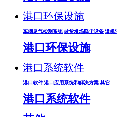
港口环保设施
车辆尾气检测系统
散货堆场降尘设备
港机
港口环保设施
港口系统软件
港口软件
港口应用系统和解决方案
其它
港口系统软件