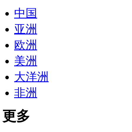
中国
亚洲
欧洲
美洲
大洋洲
非洲
更多