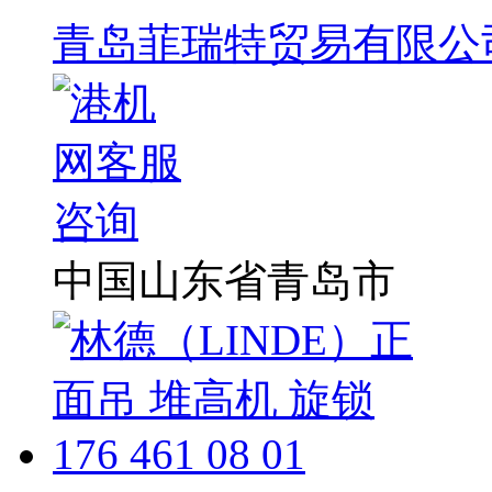
青岛菲瑞特贸易有限公
中国山东省青岛市