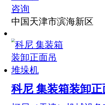
中国天津市滨海新区
科尼 集装箱装卸