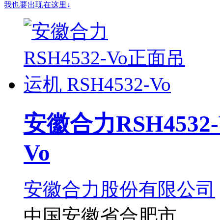
我也要出现在这里↓
安徽合力RSH4532-
Vo
安徽合力股份有限公司
中国安徽省合肥市