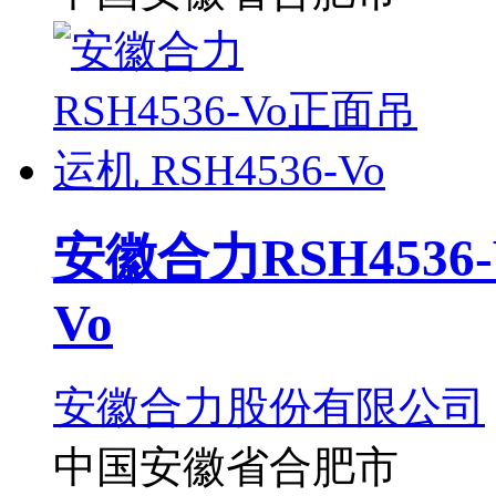
安徽合力RSH4536-
Vo
安徽合力股份有限公司
中国安徽省合肥市