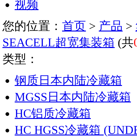
视频
您的位置：
首页
>
产品
>
SEACELL超宽集装箱
(
共
类型：
钢质日本内陆冷藏箱
MGSS日本内陆冷藏箱
HC铝质冷藏箱
HC HGSS冷藏箱 (UNDE