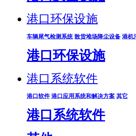
港口环保设施
车辆尾气检测系统
散货堆场降尘设备
港机
港口环保设施
港口系统软件
港口软件
港口应用系统和解决方案
其它
港口系统软件