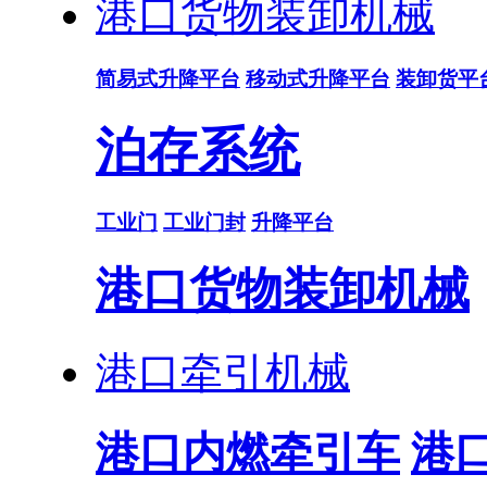
港口货物装卸机械
简易式升降平台
移动式升降平台
装卸货平
泊存系统
工业门
工业门封
升降平台
港口货物装卸机械
港口牵引机械
港口内燃牵引车
港