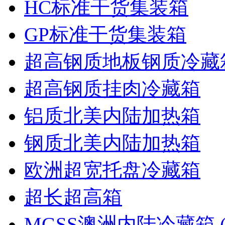
HC标准干货集装箱
GP标准干货集装箱
超高钢质地板钢质冷藏
超高钢质挂肉冷藏箱
铝质北美内陆加热箱
钢质北美内陆加热箱
欧洲超宽托盘冷藏箱
超长超高箱
MGSS澳洲内陆冷藏箱 (U