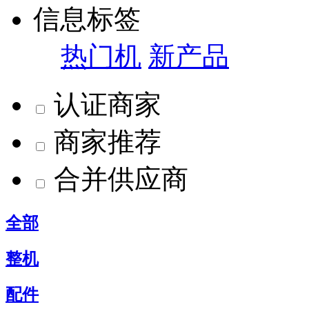
信息标签
热门机
新产品
认证商家
商家推荐
合并供应商
全部
整机
配件