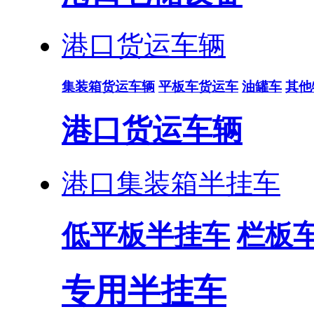
港口货运车辆
集装箱货运车辆
平板车货运车
油罐车
其他
港口货运车辆
港口集装箱半挂车
低平板半挂车
栏板
专用半挂车