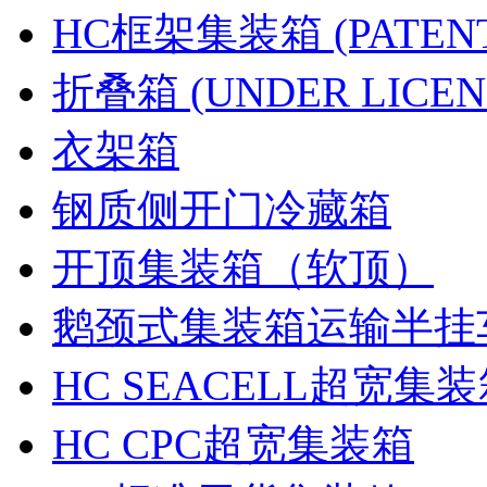
HC框架集装箱 (PATENT
折叠箱 (UNDER LICEN
衣架箱
钢质侧开门冷藏箱
开顶集装箱（软顶）
鹅颈式集装箱运输半挂
HC SEACELL超宽集
HC CPC超宽集装箱