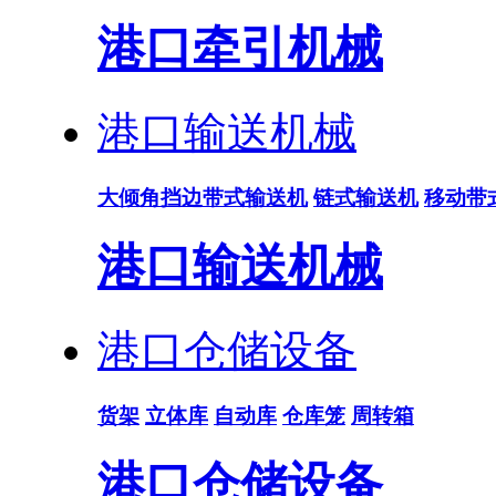
港口牵引机械
港口输送机械
大倾角挡边带式输送机
链式输送机
移动带
港口输送机械
港口仓储设备
货架
立体库
自动库
仓库笼
周转箱
港口仓储设备