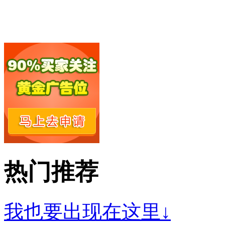
热门推荐
我也要出现在这里↓