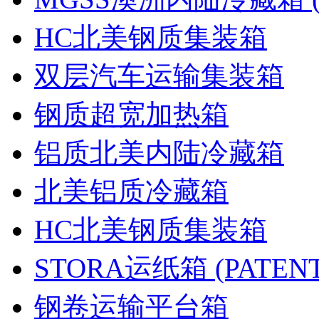
HC北美钢质集装箱
双层汽车运输集装箱
钢质超宽加热箱
铝质北美内陆冷藏箱
北美铝质冷藏箱
HC北美钢质集装箱
STORA运纸箱 (PATENT
钢卷运输平台箱