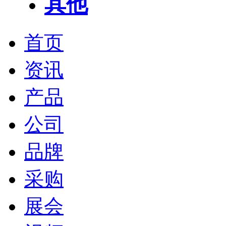
其他
首页
资讯
产品
公司
品牌
采购
展会