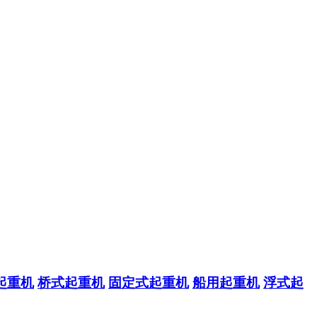
起重机
桥式起重机
固定式起重机
船用起重机
浮式起