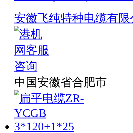
安徽飞纯特种电缆有限
中国安徽省合肥市