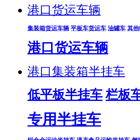
港口货运车辆
集装箱货运车辆
平板车货运车
油罐车
其他
港口货运车辆
港口集装箱半挂车
低平板半挂车
栏板
专用半挂车