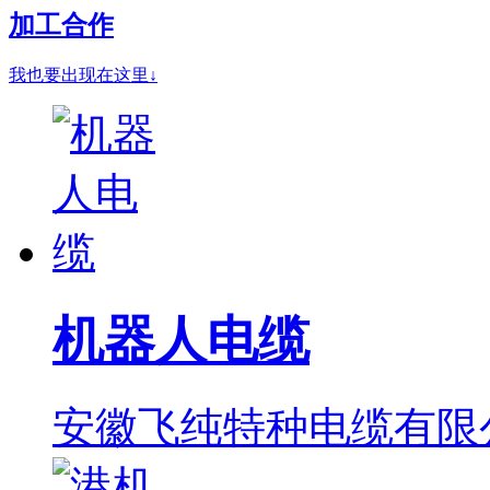
加工合作
我也要出现在这里↓
机器人电缆
安徽飞纯特种电缆有限