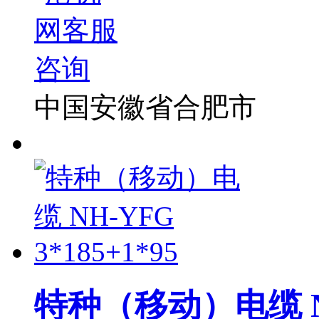
中国安徽省合肥市
特种（移动）电缆 NH-