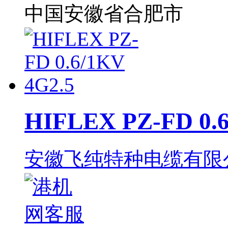
中国安徽省合肥市
HIFLEX PZ-FD 0.6
安徽飞纯特种电缆有限