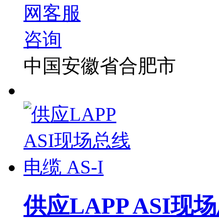
中国安徽省合肥市
供应LAPP ASI现场