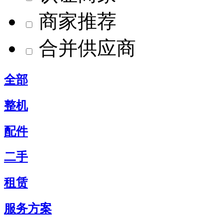
商家推荐
合并供应商
全部
整机
配件
二手
租赁
服务方案