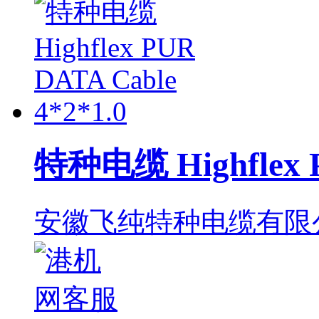
特种电缆 Highflex P
安徽飞纯特种电缆有限