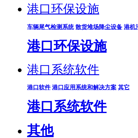
港口环保设施
车辆尾气检测系统
散货堆场降尘设备
港机
港口环保设施
港口系统软件
港口软件
港口应用系统和解决方案
其它
港口系统软件
其他