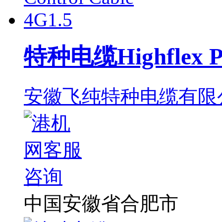
特种电缆Highflex PU
安徽飞纯特种电缆有限
中国安徽省合肥市