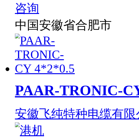
中国安徽省合肥市
PAAR-TRONIC-CY 
安徽飞纯特种电缆有限