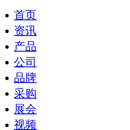
首页
资讯
产品
公司
品牌
采购
展会
视频