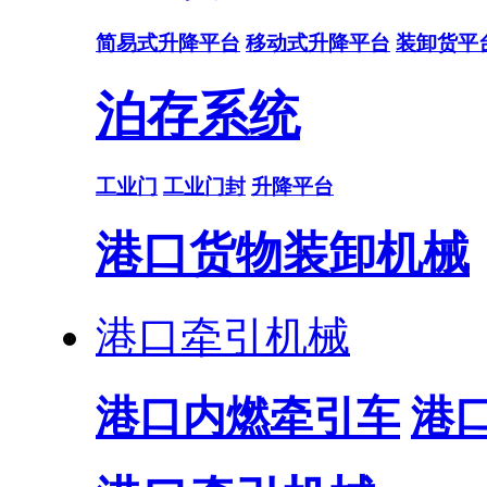
简易式升降平台
移动式升降平台
装卸货平
泊存系统
工业门
工业门封
升降平台
港口货物装卸机械
港口牵引机械
港口内燃牵引车
港