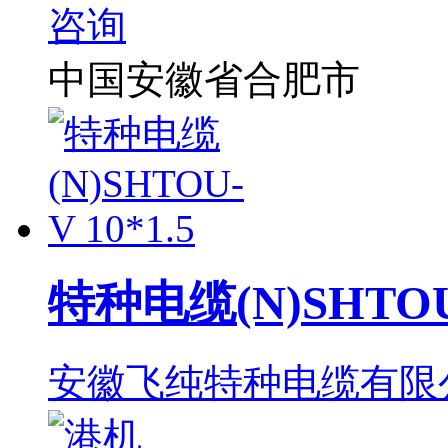
中国安徽省合肥市
特种电缆(N)SHTOU-
安徽飞纯特种电缆有限