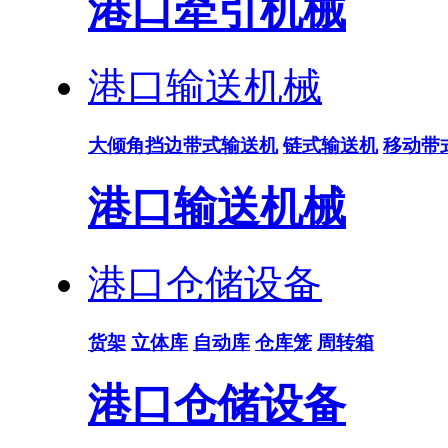
港口牵引机械
港口输送机械
大倾角挡边带式输送机
链式输送机
移动带
港口输送机械
港口仓储设备
货架
立体库
自动库
仓库笼
周转箱
港口仓储设备