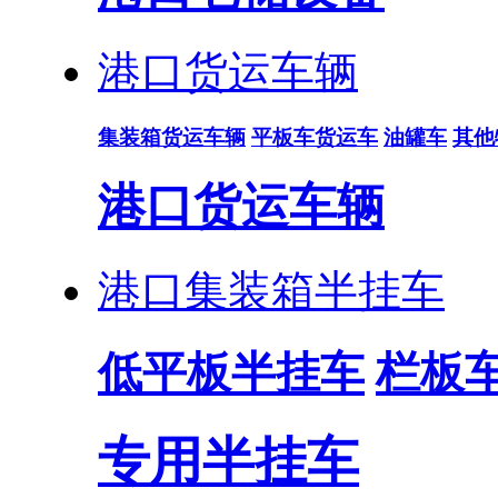
港口货运车辆
集装箱货运车辆
平板车货运车
油罐车
其他
港口货运车辆
港口集装箱半挂车
低平板半挂车
栏板
专用半挂车