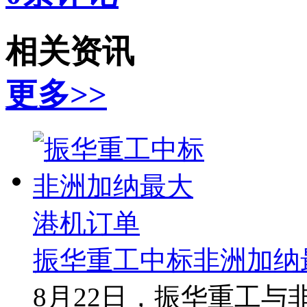
相关资讯
更多>>
振华重工中标非洲加纳
8月22日，振华重工