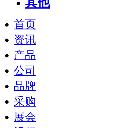
其他
首页
资讯
产品
公司
品牌
采购
展会