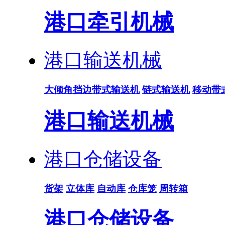
港口牵引机械
港口输送机械
大倾角挡边带式输送机
链式输送机
移动带
港口输送机械
港口仓储设备
货架
立体库
自动库
仓库笼
周转箱
港口仓储设备