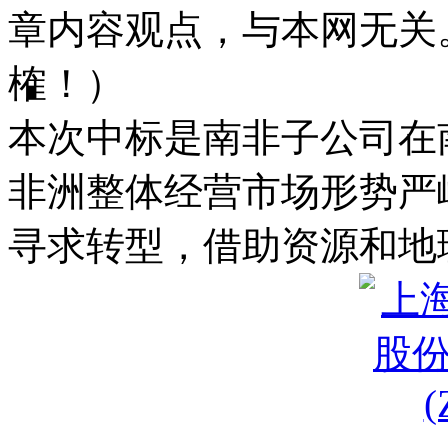
章内容观点，与本网无关
榷！）
本次中标是南非子公司在
非洲整体经营市场形势严
寻求转型，借助资源和地理