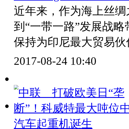
近年来，作为海上丝绸
到“一带一路”发展战
保持为印尼最大贸易伙伴
2017-08-24 10:40