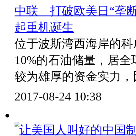
中联 打破欧美日“垄
起重机诞生
位于波斯湾西海岸的科
10%的石油储量，居
较为雄厚的资金实力，因
2017-08-24 10:38