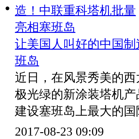
让美国人叫好的中国制
班岛
近日，在风景秀美的西
极光绿的新涂装塔机产品T
建设塞班岛上最大的国际
2017-08-23 09:09