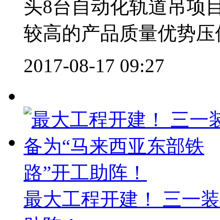
头8台自动化轨道吊项
较高的产品质量优势压倒
2017-08-17 09:27
最大工程开建！ 三一装