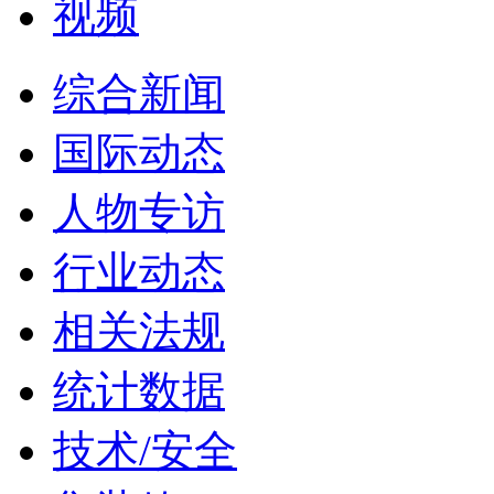
视频
综合新闻
国际动态
人物专访
行业动态
相关法规
统计数据
技术/安全