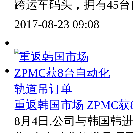
跨运车码头，拥有45台自
2017-08-23 09:08
重返韩国市场 ZPMC
8月4日,公司与韩国韩