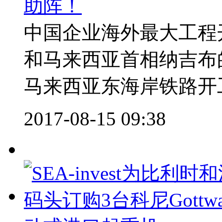
助阵！
中国企业海外最大工程
和马来西亚首相纳吉布
马来西亚东海岸铁路开工
2017-08-15 09:38