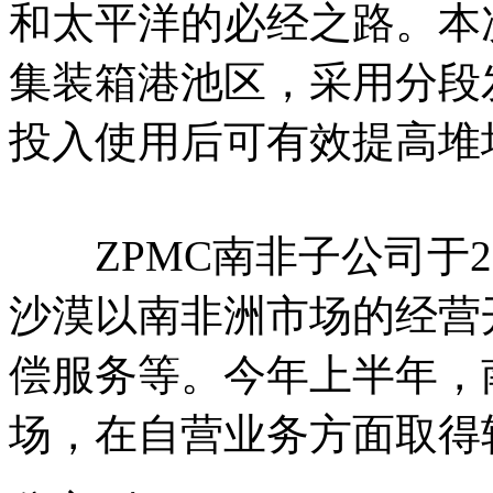
和太平洋的必经之路。本
集装箱港池区，采用分段
投入使用后可有效提高堆
ZPMC南非子公司于2
沙漠以南非洲市场的经营
偿服务等。今年上半年，
场，在自营业务方面取得