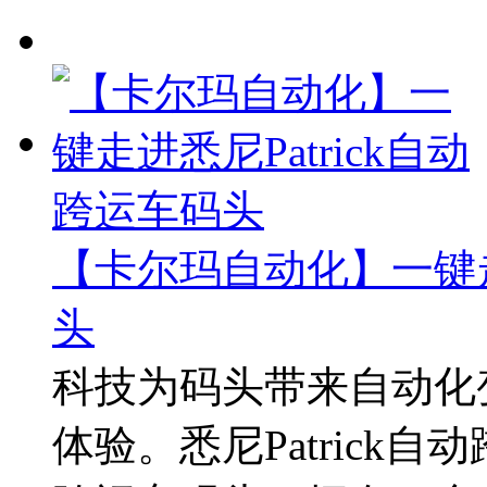
【卡尔玛自动化】一键走进
头
科技为码头带来自动化
体验。悉尼Patrick