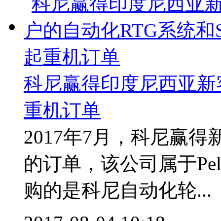
科尼赢得印度尼西亚新客
重机订单
2017年7月，科尼赢得新客户
的订单，该公司属于Pelab
购的是科尼自动化轮...