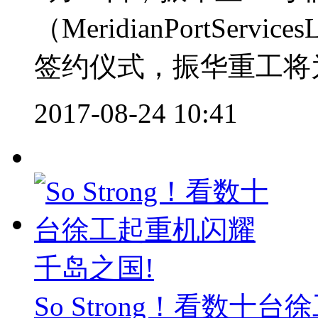
（MeridianPortServ
签约仪式，振华重工将为
2017-08-24 10:41
So Strong！看数十