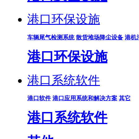
港口环保设施
车辆尾气检测系统
散货堆场降尘设备
港机
港口环保设施
港口系统软件
港口软件
港口应用系统和解决方案
其它
港口系统软件