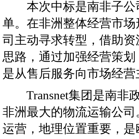
本次中标是南非子公司
单。在非洲整体经营市场
司主动寻求转型，借助资
思路，通过加强经营策划
是从售后服务向市场经营
Transnet集团是南
非洲最大的物流运输公司。开
运营，地理位置重要，是