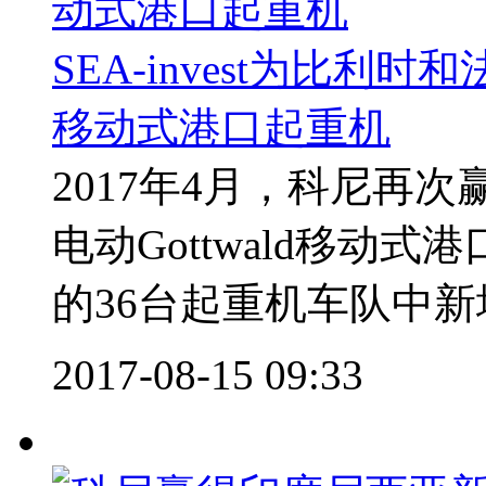
SEA-invest为比利时
移动式港口起重机
2017年4月，科尼再次赢
电动Gottwald移动式港
的36台起重机车队中新增
2017-08-15 09:33