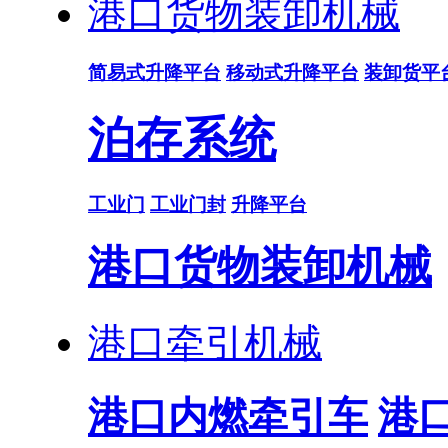
港口货物装卸机械
简易式升降平台
移动式升降平台
装卸货平
泊存系统
工业门
工业门封
升降平台
港口货物装卸机械
港口牵引机械
港口内燃牵引车
港