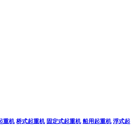
起重机
桥式起重机
固定式起重机
船用起重机
浮式起