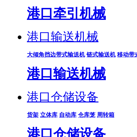
港口牵引机械
港口输送机械
大倾角挡边带式输送机
链式输送机
移动带
港口输送机械
港口仓储设备
货架
立体库
自动库
仓库笼
周转箱
港口仓储设备