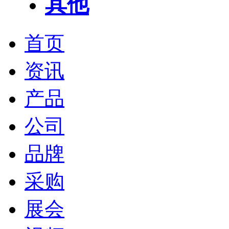
其他
首页
资讯
产品
公司
品牌
采购
展会