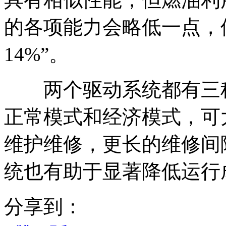
的各项能力会略低一点，
14%”。
两个驱动系统都有三种
正常模式和经济模式，可
维护维修，更长的维修间
统也有助于显著降低运行
分享到：