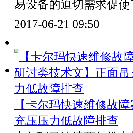
易设备的迫切需求促使了DC
2017-06-21 09:50
【卡尔玛快速维修故障
充压压力低故障排查