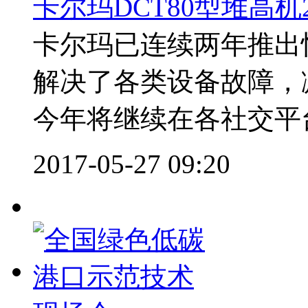
卡尔玛DCT80型堆高机
卡尔玛已连续两年推出
解决了各类设备故障，
今年将继续在各社交平台
2017-05-27 09:20