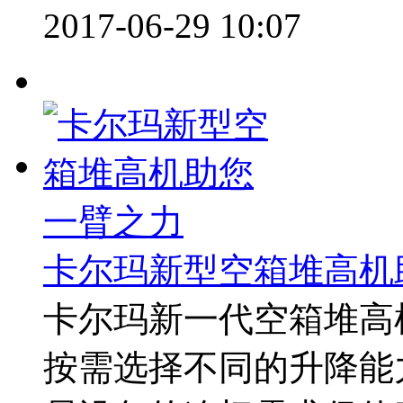
2017-06-29 10:07
卡尔玛新型空箱堆高机
卡尔玛新一代空箱堆高
按需选择不同的升降能