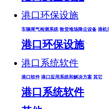
港口环保设施
车辆尾气检测系统
散货堆场降尘设备
港机
港口环保设施
港口系统软件
港口软件
港口应用系统和解决方案
其它
港口系统软件