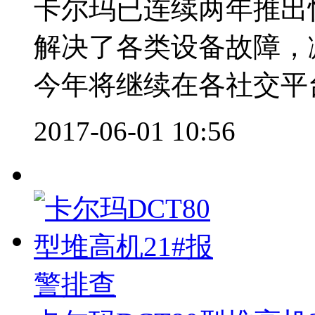
卡尔玛已连续两年推出
解决了各类设备故障，
今年将继续在各社交平台
2017-06-01 10:56