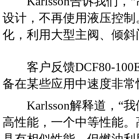
Karlsson告诉我们
设计，不再使用液压控制
化，利用大型主阀、倾斜
客户反馈DCF80-10
备在某些应用中速度非常
Karlsson解释道，
高性能，一个中等性能。高性
具有相似性能，但燃油利