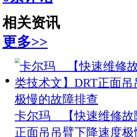
相关资讯
更多>>
卡尔玛 【快速维修故
正面吊吊臂下降速度极