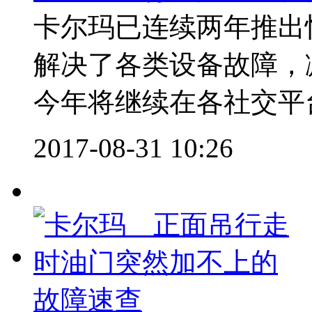
卡尔玛已连续两年推出
解决了各类设备故障，
今年将继续在各社交平台
2017-08-31 10:26