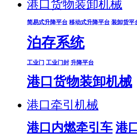
港口货物装卸机械
简易式升降平台
移动式升降平台
装卸货平
泊存系统
工业门
工业门封
升降平台
港口货物装卸机械
港口牵引机械
港口内燃牵引车
港