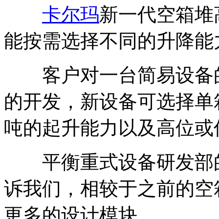
卡尔玛
新一代空箱堆
能按需选择不同的升降能
客户对一台简易设备的迫切
的开发，新设备可选择单箱
吨的起升能力以及高位或
平衡重式设备研发部的发展组
诉我们，相较于之前的空箱堆
更多的设计模块。