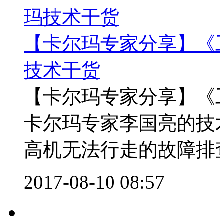
【卡尔玛专家分享】《
技术干货
【卡尔玛专家分享】《
卡尔玛专家李国亮的技
高机无法行走的故障排查
2017-08-10 08:57