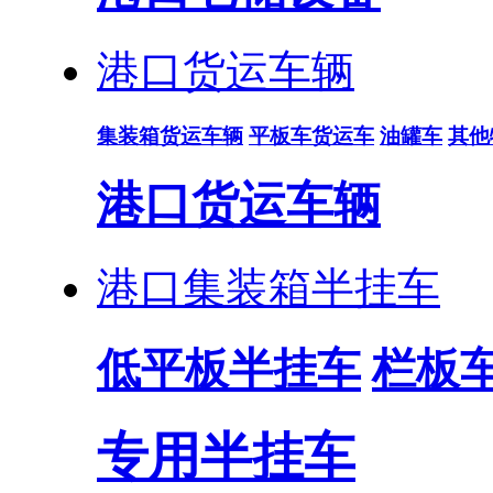
港口货运车辆
集装箱货运车辆
平板车货运车
油罐车
其他
港口货运车辆
港口集装箱半挂车
低平板半挂车
栏板
专用半挂车