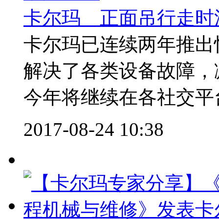
卡尔玛 正面吊行走时
卡尔玛已连续两年推出
解决了各类设备故障，
今年将继续在各社交平台
2017-08-24 10:38