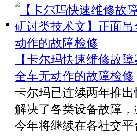
【卡尔玛快速维修故障
全车无动作的故障检修
卡尔玛已连续两年推出
解决了各类设备故障，
今年将继续在各社交平台