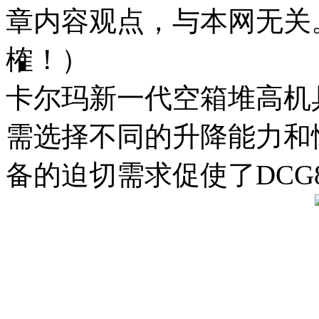
章内容观点，与本网无关
榷！）
卡尔玛新一代空箱堆高机
需选择不同的升降能力和
备的迫切需求促使了DCG80