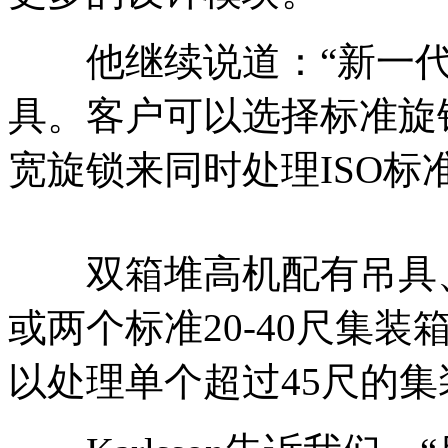
他继续说道：“新一代
具。客户可以选择标准旋
宽旋锁来同时处理ISO标
双箱堆高机配有吊具、
或两个标准20-40尺集
以处理单个超过45尺的集