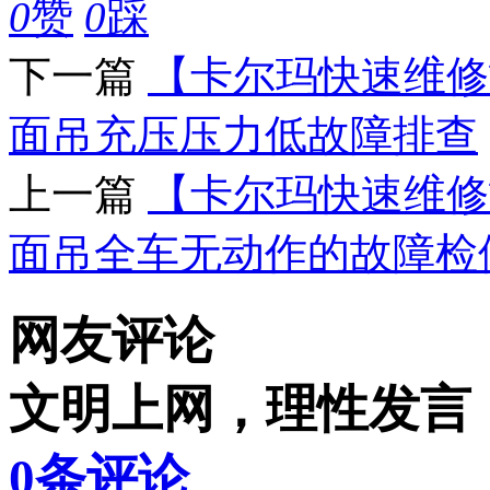
0
赞
0
踩
下一篇
【卡尔玛快速维修
面吊充压压力低故障排查
上一篇
【卡尔玛快速维修
面吊全车无动作的故障检
网友评论
文明上网，理性发言
0
条评论