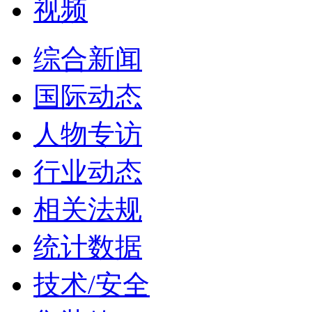
视频
综合新闻
国际动态
人物专访
行业动态
相关法规
统计数据
技术/安全