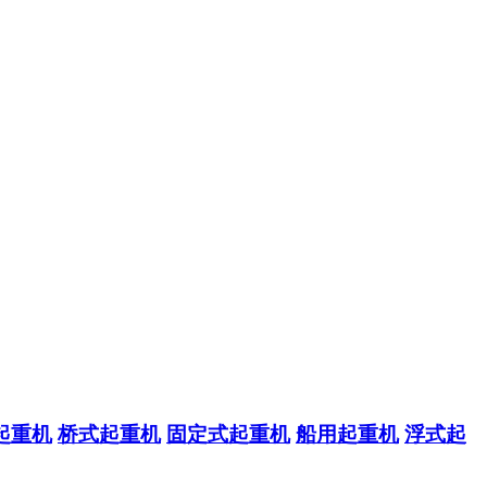
起重机
桥式起重机
固定式起重机
船用起重机
浮式起