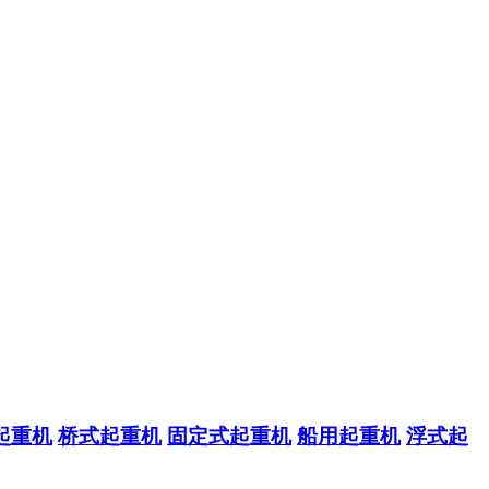
起重机
桥式起重机
固定式起重机
船用起重机
浮式起