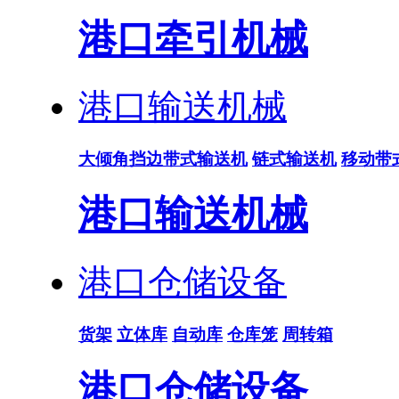
港口牵引机械
港口输送机械
大倾角挡边带式输送机
链式输送机
移动带
港口输送机械
港口仓储设备
货架
立体库
自动库
仓库笼
周转箱
港口仓储设备