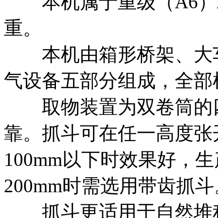
本机属于重级（A6）
重。
本机由箱形桥架、大车
气设备五部分组成，全部
取物装置为双卷筒的四
靠。抓斗可在任一高度张
100mm以下时效果好，
200mm时需选用带齿抓斗
抓斗更适用于自然堆积