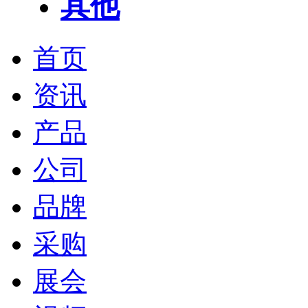
其他
首页
资讯
产品
公司
品牌
采购
展会