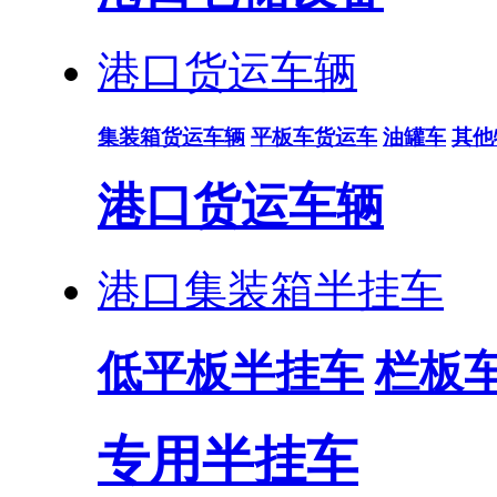
港口货运车辆
集装箱货运车辆
平板车货运车
油罐车
其他
港口货运车辆
港口集装箱半挂车
低平板半挂车
栏板
专用半挂车