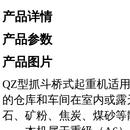
产品详情
产品参数
产品图片
QZ型抓斗桥式起重机适
的仓库和车间在室内或露
石、矿粉、焦炭、煤砂等