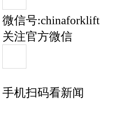
微信号:chinaforklift
关注官方微信
手机扫码看新闻