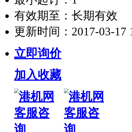
有效期至：
长期有效
更新时间：
2017-03-17 
立即询价
加入收藏