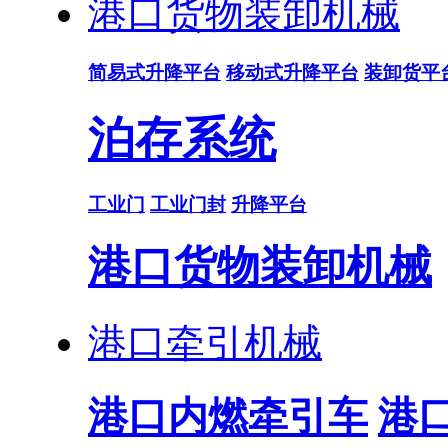
港口货物装卸机械
简易式升降平台
移动式升降平台
装卸货平
泊存系统
工业门
工业门封
升降平台
港口货物装卸机械
港口牵引机械
港口内燃牵引车
港