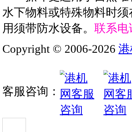
水下物料或特殊物料时须
用须带防水设备。
联系电话
Copyright © 2006-2026
港
客服咨询：