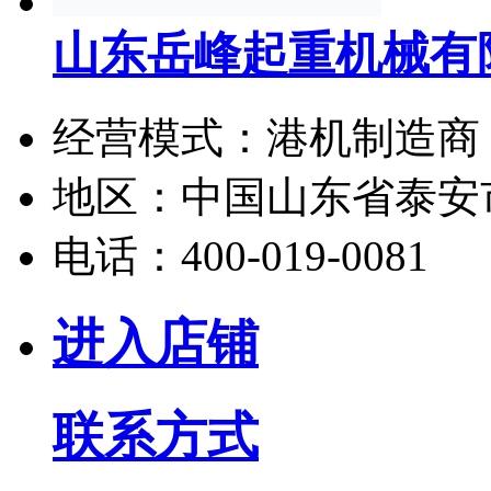
山东岳峰起重机械有
经营模式：
港机制造商
地区：
中国山东省泰安
电话：
400-019-0081
进入店铺
联系方式