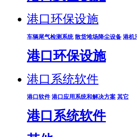
港口环保设施
车辆尾气检测系统
散货堆场降尘设备
港机
港口环保设施
港口系统软件
港口软件
港口应用系统和解决方案
其它
港口系统软件