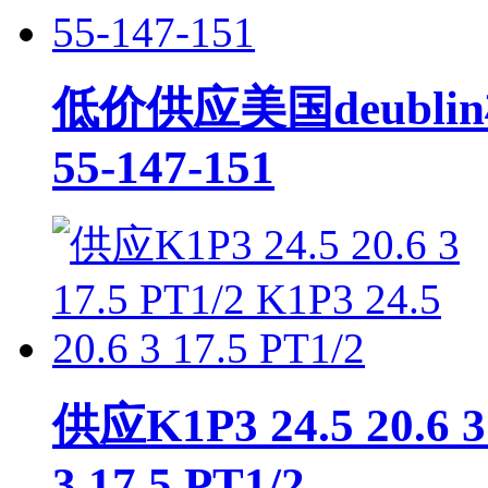
低价供应美国deublin
55-147-151
供应K1P3 24.5 20.6 3 
3 17.5 PT1/2