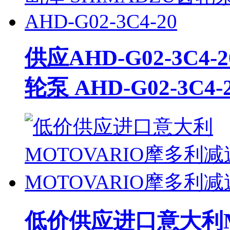
供应AHD-G02-3C4
轮泵 AHD-G02-3C4-
低价供应进口意大利M