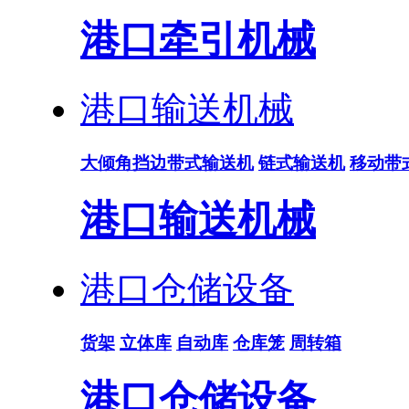
港口牵引机械
港口输送机械
大倾角挡边带式输送机
链式输送机
移动带
港口输送机械
港口仓储设备
货架
立体库
自动库
仓库笼
周转箱
港口仓储设备