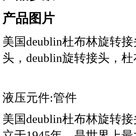
产品图片
美国deublin杜布林旋转
头，deublin旋转接头
液压元件:管件
美国deublin杜布林旋转
立于1945年，是世界上