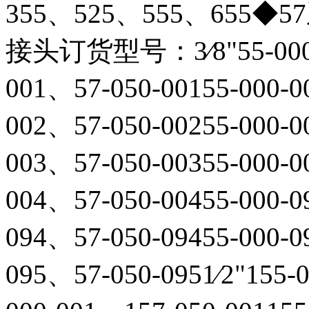
355、525、555、65
接头订货型号：3⁄8"55-000-0
001、57-050-00155-000-
002、57-050-00255-000-
003、57-050-00355-000-
004、57-050-00455-000-
094、57-050-09455-000-
095、57-050-0951⁄2"155-