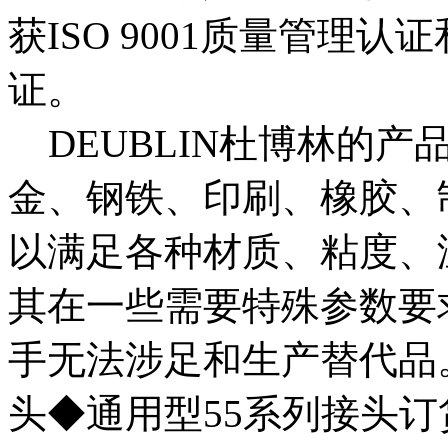
获ISO 9001质量管理认证
证。
DEUBLIN杜博林的产
金、钢铁、印刷、橡胶、
以满足各种材质、粘度、
其在一些需要特殊参数要
手无法涉足和生产替代品。
头◆通用型55系列接头订货