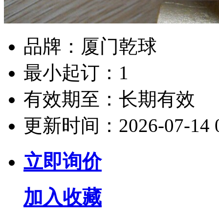
品牌：
厦门乾球
最小起订：
1
有效期至：
长期有效
更新时间：
2026-07-14 
立即询价
加入收藏