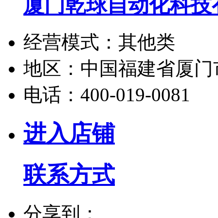
厦门乾球自动化科技
经营模式：
其他类
地区：
中国福建省厦门
电话：
400-019-0081
进入店铺
联系方式
分享到：