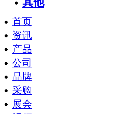
其他
首页
资讯
产品
公司
品牌
采购
展会