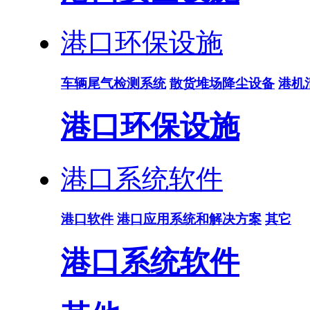
港口环保设施
车辆尾气检测系统
散货堆场降尘设备
港机
港口环保设施
港口系统软件
港口软件
港口应用系统和解决方案
其它
港口系统软件