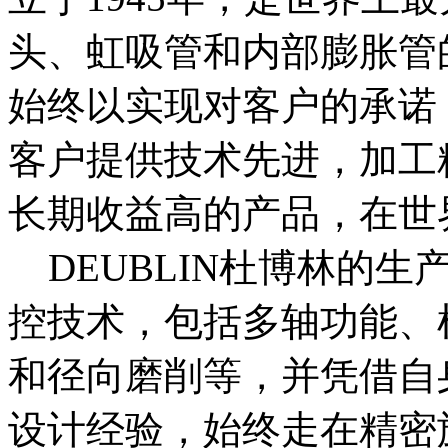
头、虹吸管和内部膨胀管
始终以实现对客户的承诺
客户提供技术先进，加工
长期收益高的产品，在世
DEUBLIN杜博林的生
控技术，包括多轴功能、
和径向磨削等，并凭借自
设计经验，始终走在精密