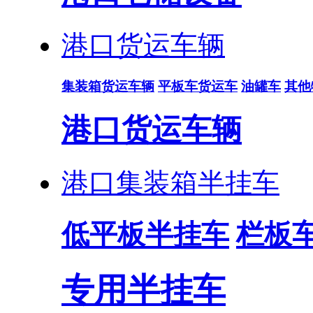
港口货运车辆
集装箱货运车辆
平板车货运车
油罐车
其他
港口货运车辆
港口集装箱半挂车
低平板半挂车
栏板
专用半挂车