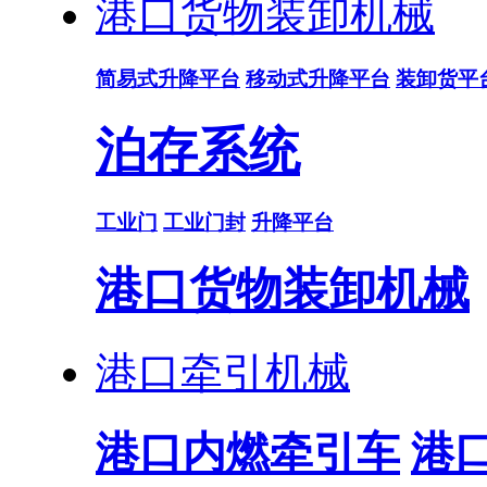
港口货物装卸机械
简易式升降平台
移动式升降平台
装卸货平
泊存系统
工业门
工业门封
升降平台
港口货物装卸机械
港口牵引机械
港口内燃牵引车
港