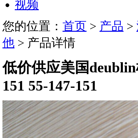
视频
您的位置：
首页
>
产品
>
他
> 产品详情
低价供应美国deubli
151 55-147-151