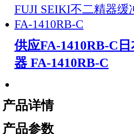
供应FA-1410RB-C
器 FA-1410RB-C
产品详情
产品参数