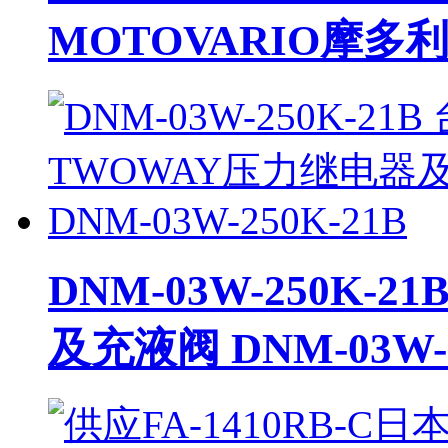
MOTOVARIO摩多
DNM-03W-250K-
及充液阀 DNM-03W-2