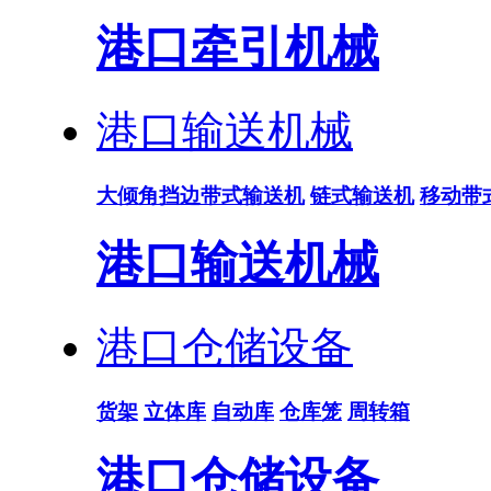
港口牵引机械
港口输送机械
大倾角挡边带式输送机
链式输送机
移动带
港口输送机械
港口仓储设备
货架
立体库
自动库
仓库笼
周转箱
港口仓储设备