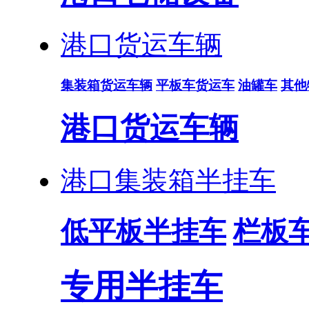
港口货运车辆
集装箱货运车辆
平板车货运车
油罐车
其他
港口货运车辆
港口集装箱半挂车
低平板半挂车
栏板
专用半挂车