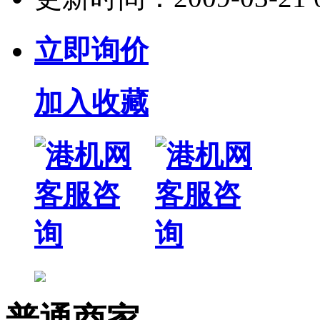
立即询价
加入收藏