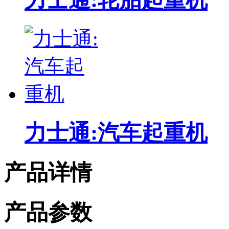
力士通:汽车起重机
产品详情
产品参数