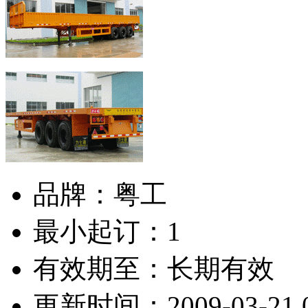
品牌：
粤工
最小起订：
1
有效期至：
长期有效
更新时间：
2009-03-21 