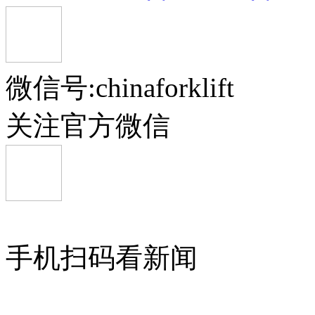
微信号:chinaforklift
关注官方微信
手机扫码看新闻