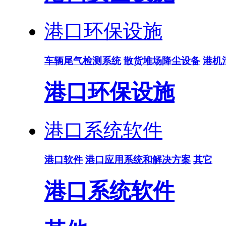
港口环保设施
车辆尾气检测系统
散货堆场降尘设备
港机
港口环保设施
港口系统软件
港口软件
港口应用系统和解决方案
其它
港口系统软件