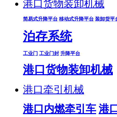
港口货物装卸机械
简易式升降平台
移动式升降平台
装卸货平
泊存系统
工业门
工业门封
升降平台
港口货物装卸机械
港口牵引机械
港口内燃牵引车
港