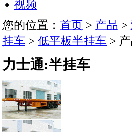
视频
您的位置：
首页
>
产品
>
挂车
>
低平板半挂车
> 
力士通:半挂车