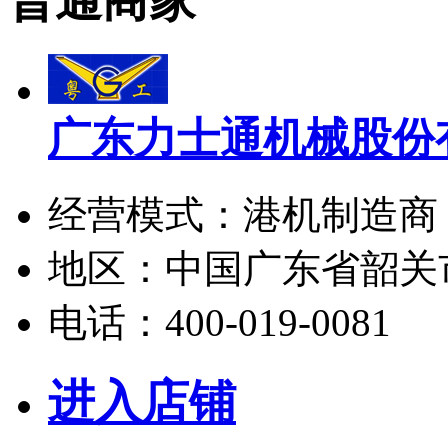
普通商家
广东力士通机械股份
经营模式：
港机制造商
地区：
中国广东省韶关
电话：
400-019-0081
进入店铺