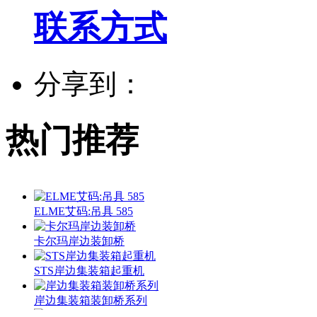
联系方式
分享到：
热门推荐
ELME艾码:吊具 585
卡尔玛岸边装卸桥
STS岸边集装箱起重机
岸边集装箱装卸桥系列