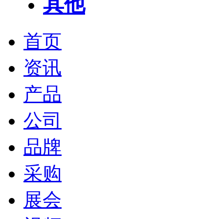
其他
首页
资讯
产品
公司
品牌
采购
展会