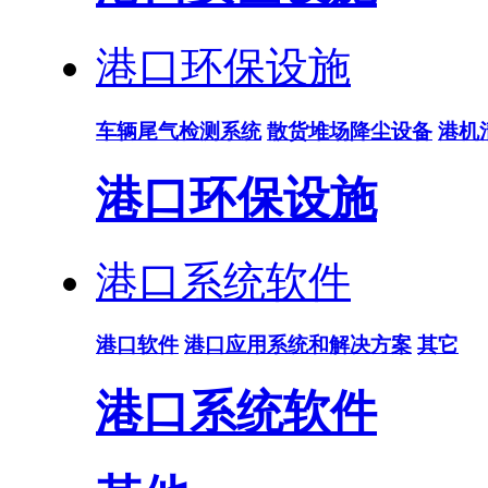
港口环保设施
车辆尾气检测系统
散货堆场降尘设备
港机
港口环保设施
港口系统软件
港口软件
港口应用系统和解决方案
其它
港口系统软件