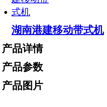
湖南港建移动带式机
产品详情
产品参数
产品图片