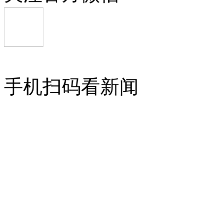
手机扫码看新闻