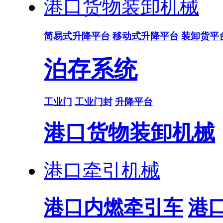
港口货物装卸机械
简易式升降平台
移动式升降平台
装卸货平
泊存系统
工业门
工业门封
升降平台
港口货物装卸机械
港口牵引机械
港口内燃牵引车
港