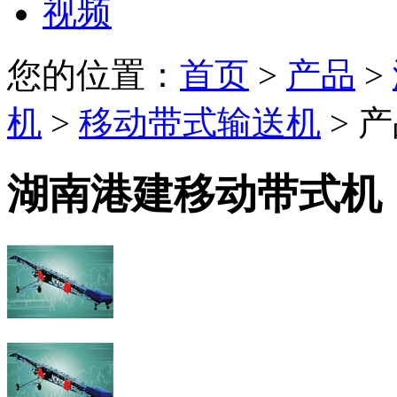
视频
您的位置：
首页
>
产品
>
机
>
移动带式输送机
> 
湖南港建移动带式机