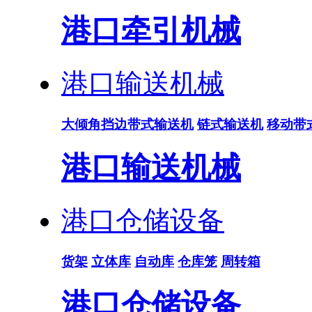
港口牵引机械
港口输送机械
大倾角挡边带式输送机
链式输送机
移动带
港口输送机械
港口仓储设备
货架
立体库
自动库
仓库笼
周转箱
港口仓储设备