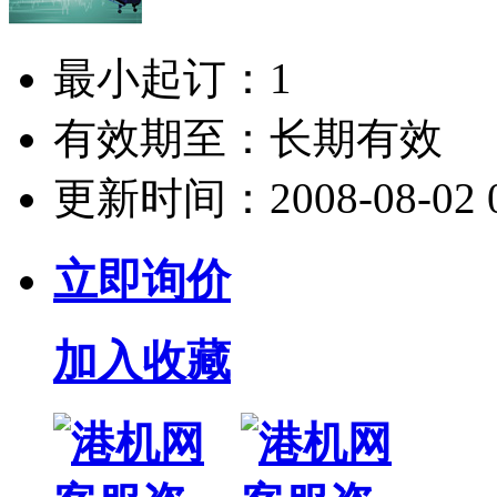
最小起订：
1
有效期至：
长期有效
更新时间：
2008-08-02 
立即询价
加入收藏