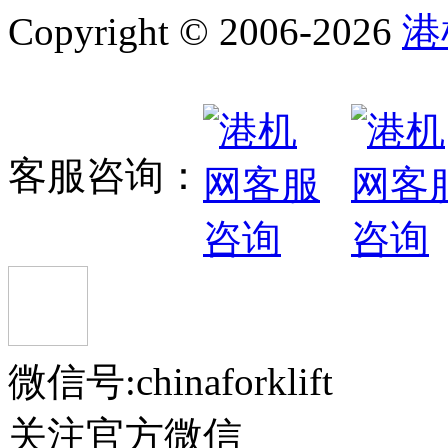
Copyright © 2006-2026
港
客服咨询：
微信号:chinaforklift
关注官方微信