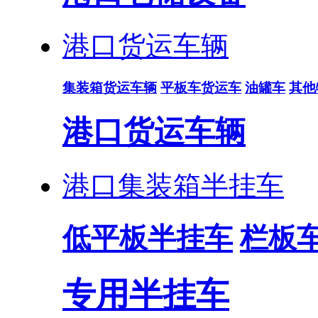
港口货运车辆
集装箱货运车辆
平板车货运车
油罐车
其他
港口货运车辆
港口集装箱半挂车
低平板半挂车
栏板
专用半挂车