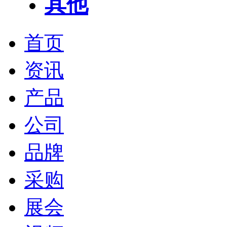
其他
首页
资讯
产品
公司
品牌
采购
展会