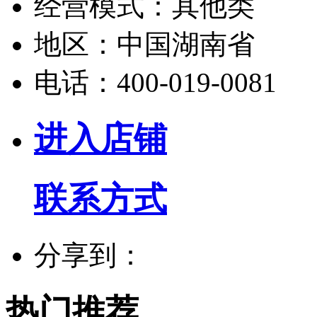
经营模式：
其他类
地区：
中国湖南省
电话：
400-019-0081
进入店铺
联系方式
分享到：
热门推荐