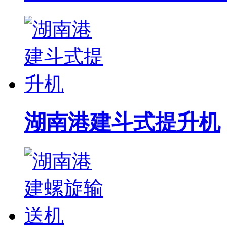
湖南港建斗式提升机