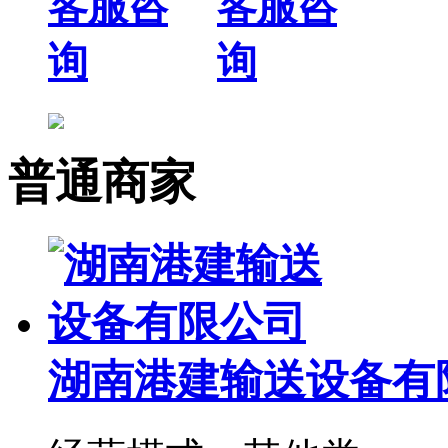
普通商家
湖南港建输送设备有