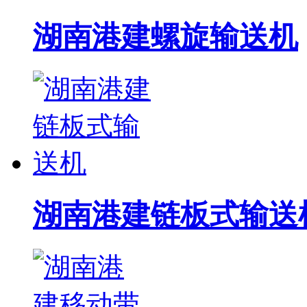
湖南港建螺旋输送机
湖南港建链板式输送