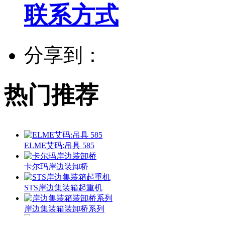
联系方式
分享到：
热门推荐
ELME艾码:吊具 585
卡尔玛岸边装卸桥
STS岸边集装箱起重机
岸边集装箱装卸桥系列