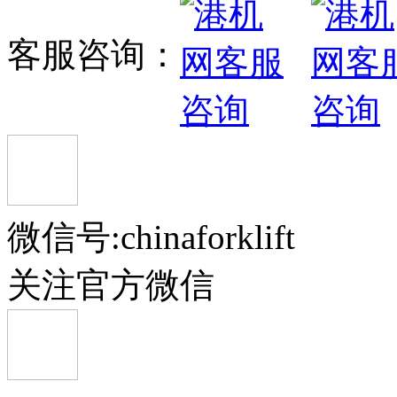
客服咨询：
微信号:chinaforklift
关注官方微信