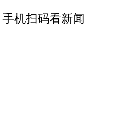
手机扫码看新闻