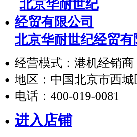
北京华耐世纪经贸有
经营模式：
港机经销商
地区：
中国北京市西城
电话：
400-019-0081
进入店铺