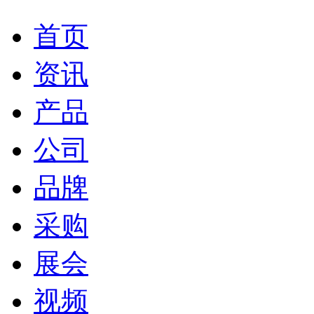
首页
资讯
产品
公司
品牌
采购
展会
视频