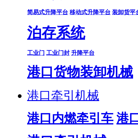
简易式升降平台
移动式升降平台
装卸货平
泊存系统
工业门
工业门封
升降平台
港口货物装卸机械
港口牵引机械
港口内燃牵引车
港