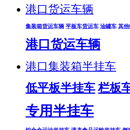
港口货运车辆
集装箱货运车辆
平板车货运车
油罐车
其他
港口货运车辆
港口集装箱半挂车
低平板半挂车
栏板
专用半挂车