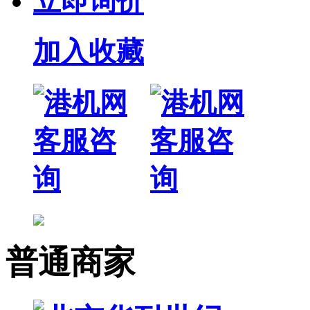
立即询价
加入收藏
普通商家