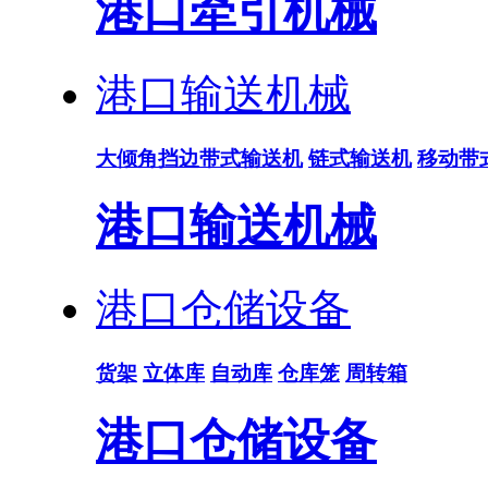
港口牵引机械
港口输送机械
大倾角挡边带式输送机
链式输送机
移动带
港口输送机械
港口仓储设备
货架
立体库
自动库
仓库笼
周转箱
港口仓储设备