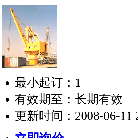
最小起订：
1
有效期至：
长期有效
更新时间：
2008-06-11 