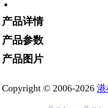
产品详情
产品参数
产品图片
Copyright © 2006-2026
港