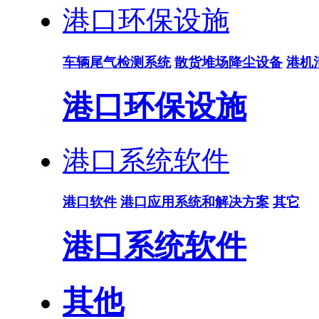
港口环保设施
车辆尾气检测系统
散货堆场降尘设备
港机
港口环保设施
港口系统软件
港口软件
港口应用系统和解决方案
其它
港口系统软件
其他