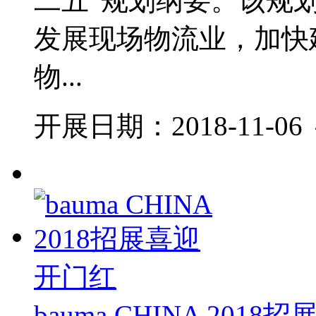
二五”规划纲要。该规划
发展现场物流业，加快
物...
开展日期：2018-11-06 ～
bauma CHINA 201