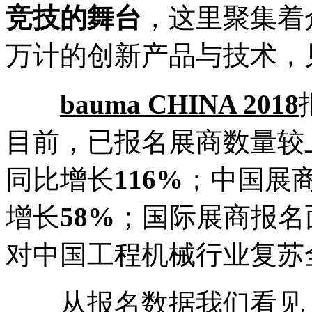
竞技的舞台
，这里聚集着
万计的创新产品与技术，
bauma CHINA 2018
目前，已报名展商数量较
同比增长
116%
；中国展
增长
58%
；国际展商报名
对中国工程机械行业复苏
从报名数据我们看见，