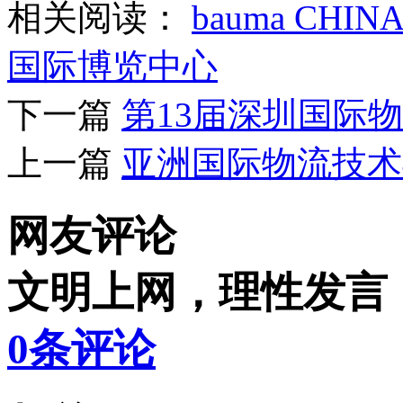
相关阅读：
bauma CHI
国际博览中心
下一篇
第13届深圳国际
上一篇
亚洲国际物流技术
网友评论
文明上网，理性发言
0
条评论