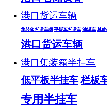
港口货运车辆
集装箱货运车辆
平板车货运车
油罐车
其他
港口货运车辆
港口集装箱半挂车
低平板半挂车
栏板
专用半挂车