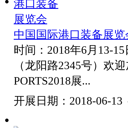
中国国际港口装备展览
时间：2018年6月13
（龙阳路2345号）欢
PORTS2018展...
开展日期：2018-06-13 ～