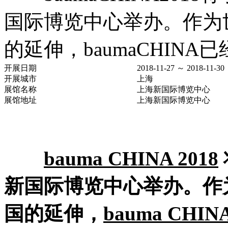
国际博览中心举办。作为
的延伸，baumaCHINA已
开展日期
2018-11-27 ～ 2018-11-30
开展城市
上海
展馆名称
上海新国际博览中心
展馆地址
上海新国际博览中心
bauma CHINA 2018
新国际博览中心举办。作
国的延伸，
bauma CHIN