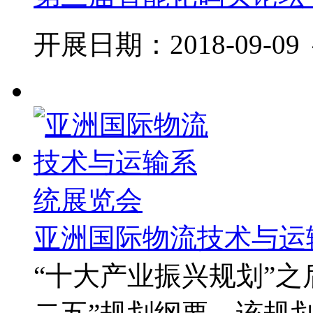
开展日期：2018-09-09 ～
亚洲国际物流技术与运
“十大产业振兴规划”之