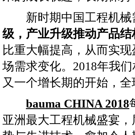
新时期中国工程机械
级，产业升级推动产品结
比重大幅提高，从而实现
场需求变化。2018年我
又一个增长期的开始，全
bauma CHINA 2018
亚洲最大工程机械盛宴，