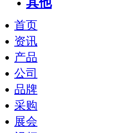
其他
首页
资讯
产品
公司
品牌
采购
展会