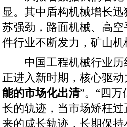
显。其中盾构机械增长迅
苏强劲，路面机械、高空
件行业不断发力，矿山机
中国工程机械行业历经
正进入新时期，核心驱动
能的市场化出清
”。“四
长的轨迹，当市场矫枉过
来的成长轨迹，长期保持