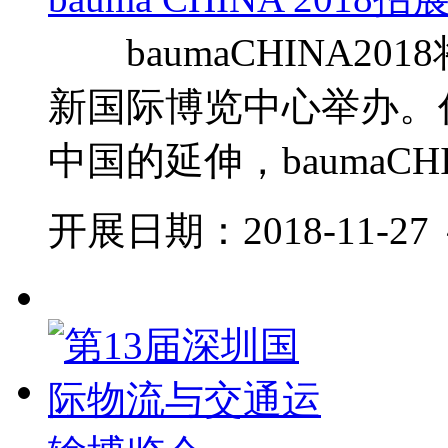
baumaCHINA2018
新国际博览中心举办。
中国的延伸，baumaCH
开展日期：2018-11-27 ～