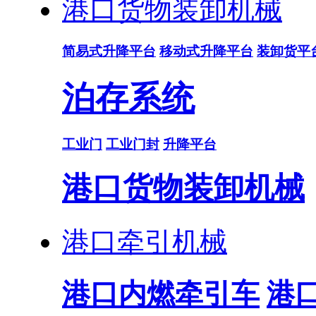
港口货物装卸机械
简易式升降平台
移动式升降平台
装卸货平
泊存系统
工业门
工业门封
升降平台
港口货物装卸机械
港口牵引机械
港口内燃牵引车
港