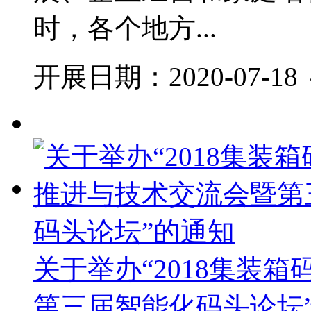
时，各个地方...
开展日期：2020-07-18 ～
关于举办“2018集装
第三届智能化码头论坛