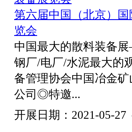
第六届中国（北京）国
览会
中国最大的散料装备展—C
钢厂/电厂/水泥最大
备管理协会中国冶金矿
公司◎特邀...
开展日期：2021-05-27 ～