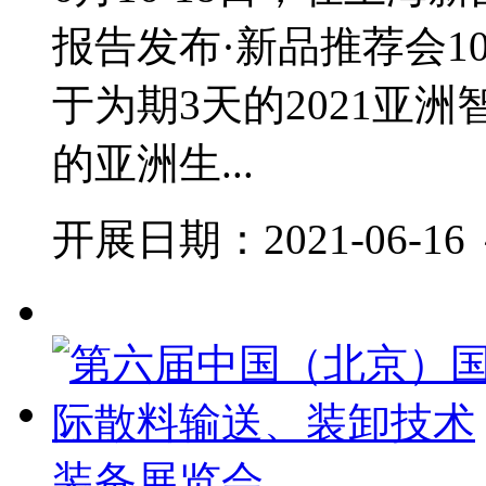
报告发布·新品推荐会1
于为期3天的2021亚
的亚洲生...
开展日期：2021-06-16 ～