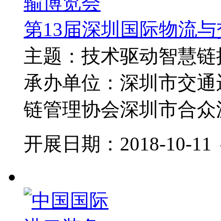
第13届深圳国际物流
主题：技术驱动智慧链
承办单位：深圳市交通
链管理协会深圳市合众源
开展日期：2018-10-11 ～