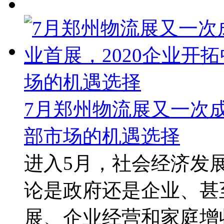
7月郑州物流展又一次成
部市场的机遇选择
进入5月，社会经济发
论是政府还是企业、甚
展、企业经营和家庭增