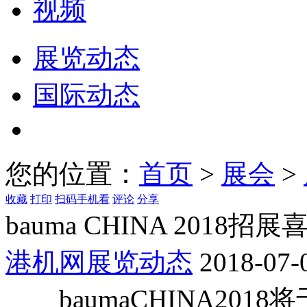
视频
展览动态
国际动态
您的位置：
首页
>
展会
>
收藏
打印
扫码手机看
评论
分享
bauma CHINA 2018
港机网展览动态
2018-07-
baumaCHINA2018将