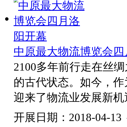
中原最大物流博览会四
2100多年前行走在丝
的古代状态。如今，作
迎来了物流业发展新机遇
开展日期：2018-04-13 ～