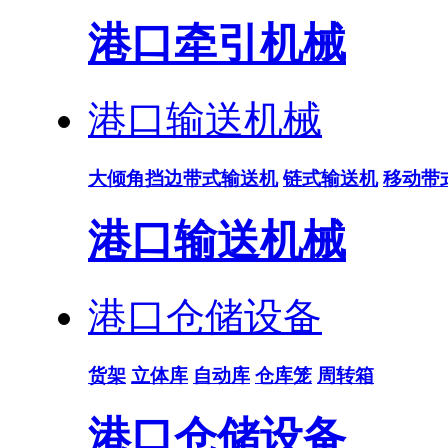
港口牵引机械
港口输送机械
大倾角挡边带式输送机
链式输送机
移动带
港口输送机械
港口仓储设备
货架
立体库
自动库
仓库笼
周转箱
港口仓储设备