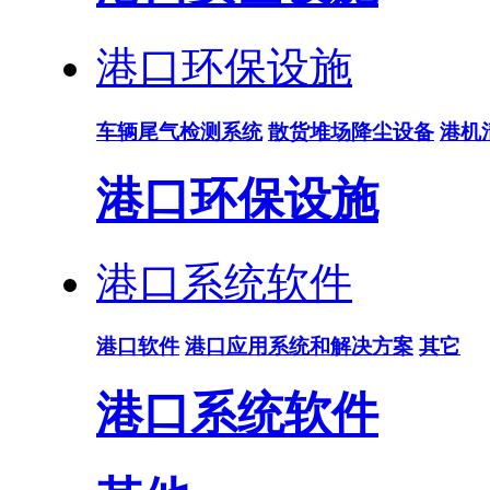
港口环保设施
车辆尾气检测系统
散货堆场降尘设备
港机
港口环保设施
港口系统软件
港口软件
港口应用系统和解决方案
其它
港口系统软件