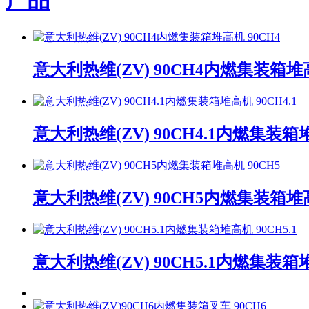
意大利热维(ZV) 90CH4内燃集装箱堆高
意大利热维(ZV) 90CH4.1内燃集装箱堆
意大利热维(ZV) 90CH5内燃集装箱堆高
意大利热维(ZV) 90CH5.1内燃集装箱堆