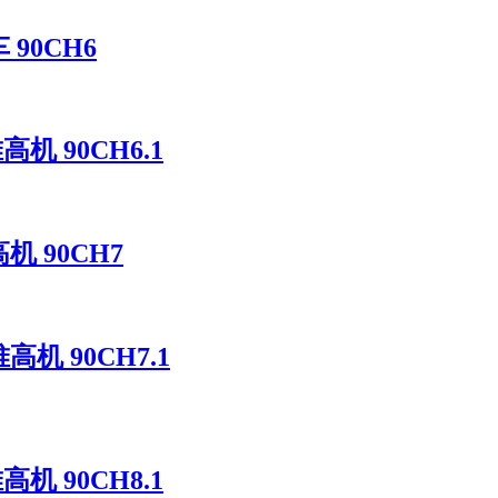
90CH6
机 90CH6.1
机 90CH7
高机 90CH7.1
机 90CH8.1