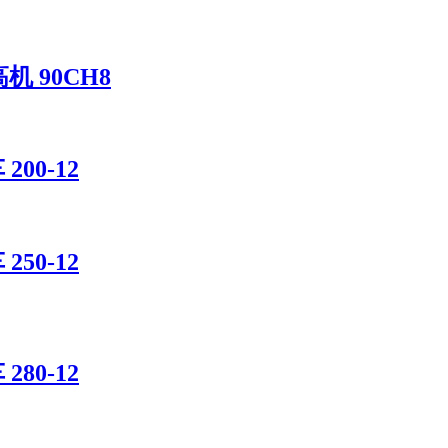
机 90CH8
00-12
50-12
80-12