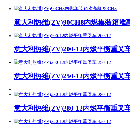
意大利热维(ZV)90CH8内燃集装箱堆高
意大利热维(ZV)200-12内燃平衡重叉车 2
意大利热维(ZV)250-12内燃平衡重叉车 2
意大利热维(ZV)280-12内燃平衡重叉车 2