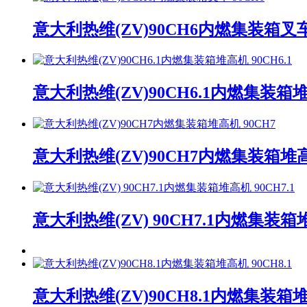
意大利热维(ZV)90CH6内燃集装箱叉车 
意大利热维(ZV)90CH6.1内燃集装箱堆高
意大利热维(ZV)90CH7内燃集装箱堆高
意大利热维(ZV) 90CH7.1内燃集装箱堆
意大利热维(ZV)90CH8.1内燃集装箱堆高