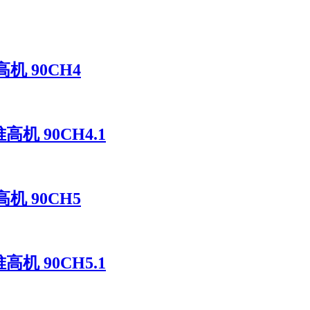
机 90CH4
高机 90CH4.1
机 90CH5
高机 90CH5.1