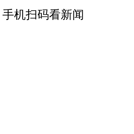
手机扫码看新闻