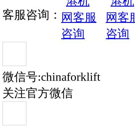
客服咨询：
微信号:chinaforklift
关注官方微信