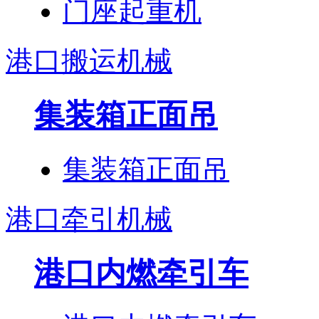
门座起重机
港口搬运机械
集装箱正面吊
集装箱正面吊
港口牵引机械
港口内燃牵引车