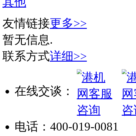
其他
友情链接
更多>>
暂无信息.
联系方式
详细>>
在线交谈：
电话：
400-019-0081