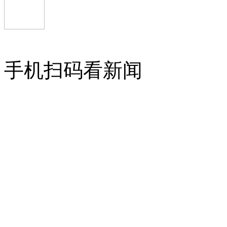
手机扫码看新闻