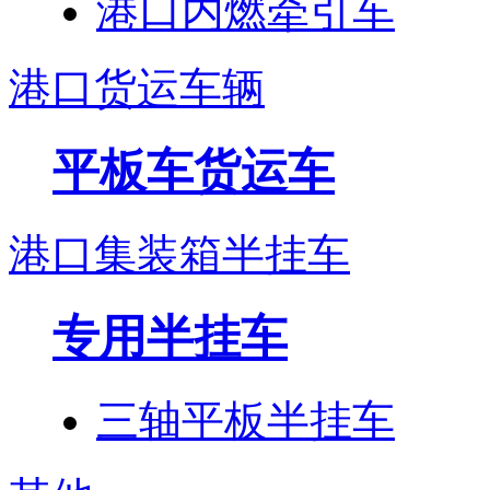
港口内燃牵引车
港口货运车辆
平板车货运车
港口集装箱半挂车
专用半挂车
三轴平板半挂车