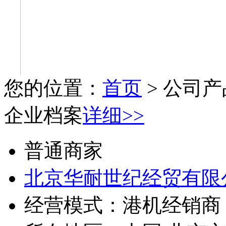
您的位置：
首页
> 公司产
企业档案
详细>>
普通商家
北京华耐世纪经贸有限
经营模式：
港机经销商