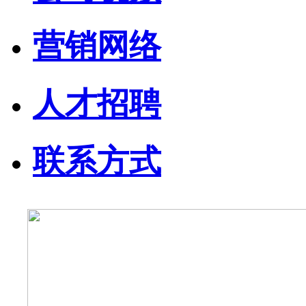
营销网络
人才招聘
联系方式