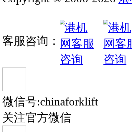
客服咨询：
微信号:chinaforklift
关注官方微信