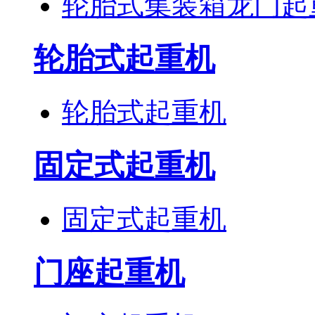
轮胎式集装箱龙门起
轮胎式起重机
轮胎式起重机
固定式起重机
固定式起重机
门座起重机