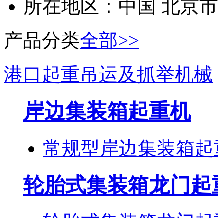
所在地区：
中国 北京市
产品分类
全部>>
港口起重吊运及抓举机械
岸边集装箱起重机
常规型岸边集装箱起
轮胎式集装箱龙门起