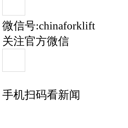
微信号:chinaforklift
关注官方微信
手机扫码看新闻