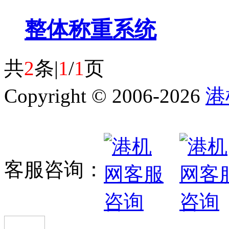
整体称重系统
共
2
条|
1
/
1
页
Copyright © 2006-2026
港
客服咨询：