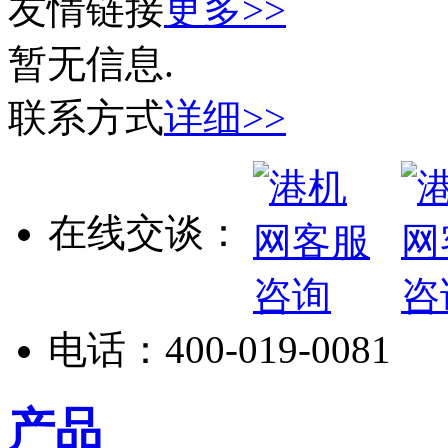
友情链接
更多>>
暂无信息.
联系方式
详细>>
在线交谈：
电话：
400-019-0081
产品