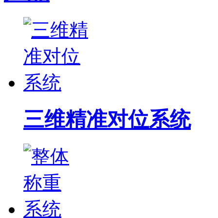
三维精准对位系统