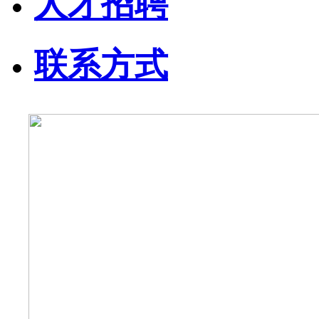
人才招聘
联系方式