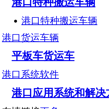
港口特种搬运车辆
港口特种搬运车辆
港口货运车辆
平板车货运车
港口系统软件
港口应用系统和解决