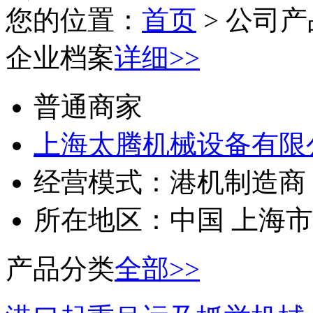
您的位置：
首页
> 公司产
企业档案
详细>>
普通商家
上海太腾机械设备有限
经营模式：
港机制造商
所在地区：
中国 上海市
产品分类
全部>>