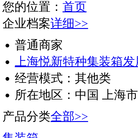
您的位置：
首页
企业档案
详细>>
普通商家
上海悦新特种集装箱发
经营模式：
其他类
所在地区：
中国 上海市
产品分类
全部>>
集装箱