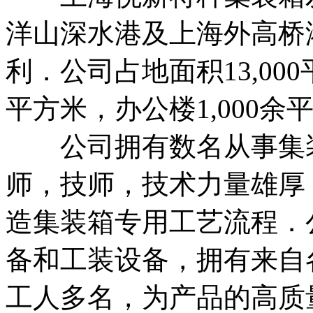
洋山深水港及上海外高桥
利．公司占地面积13,000
平方米，办公楼1,000余
公司拥有数名从事集装
师，技师，技术力量雄厚
造集装箱专用工艺流程．
备和工装设备，拥有来自
工人多名，为产品的高质