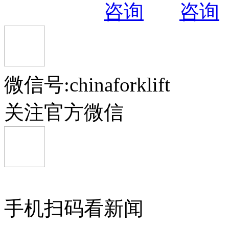
微信号:chinaforklift
关注官方微信
手机扫码看新闻