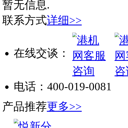
暂无信息.
联系方式
详细>>
在线交谈：
电话：
400-019-0081
产品推荐
更多>>