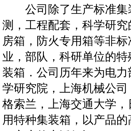
公司除了生产标准集装
测，工程配套，科学研究
房箱，防火专用箱等非标
业，部队，科研单位的特
装箱．公司历年来为电力
学研究院，上海机械公司
格索兰，上海交通大学，
用特种集装箱，以产品的