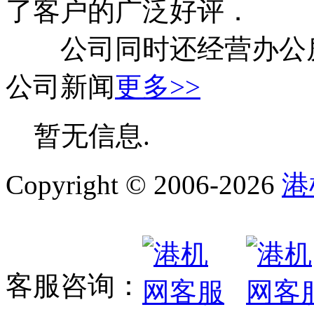
了客户的广泛好评．
公司同时还经营办公房
公司新闻
更多>>
暂无信息.
Copyright © 2006-2026
港
客服咨询：