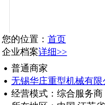
您的位置：
首页
企业档案
详细>>
普通商家
无锡华庄重型机械有限
经营模式：
综合服务商