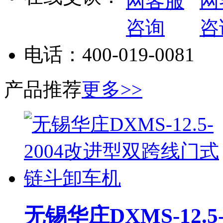
电话：
400-019-0081
产品推荐
更多>>
无锡华庄DXMS-12.