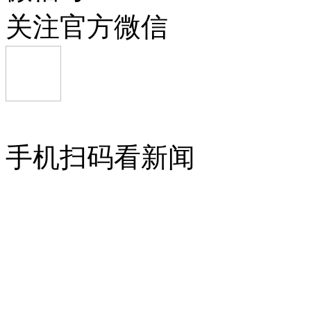
关注官方微信
手机扫码看新闻