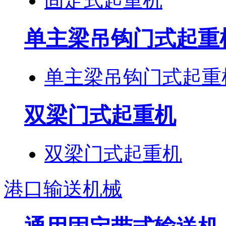
固定式起重机
单主梁吊钩门式起重
单主梁吊钩门式起重
双梁门式起重机
双梁门式起重机
港口输送机械