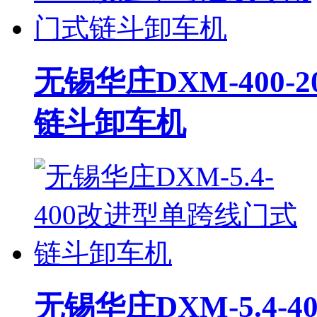
无锡华庄DXM-400
链斗卸车机
无锡华庄DXM-5.4