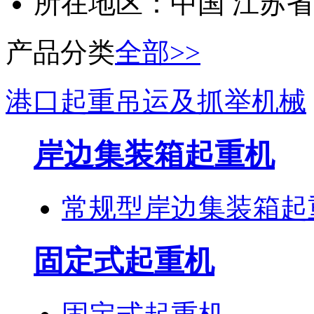
所在地区：
中国 江苏省
产品分类
全部>>
港口起重吊运及抓举机械
岸边集装箱起重机
常规型岸边集装箱起
固定式起重机