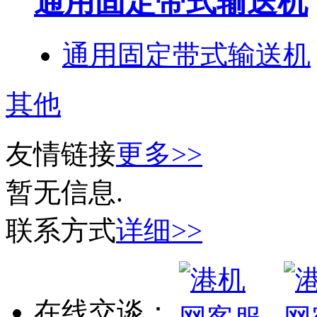
通用固定带式输送机
通用固定带式输送机
其他
友情链接
更多>>
暂无信息.
联系方式
详细>>
在线交谈：