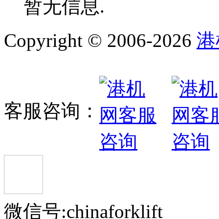
暂无信息.
Copyright © 2006-2026
港
客服咨询：
微信号:chinaforklift