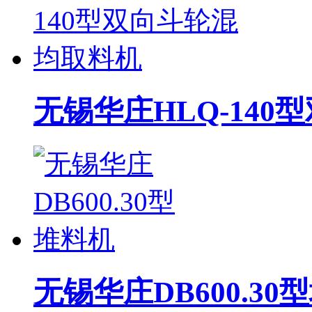
无锡华庄HLQ-14
无锡华庄DB600.30