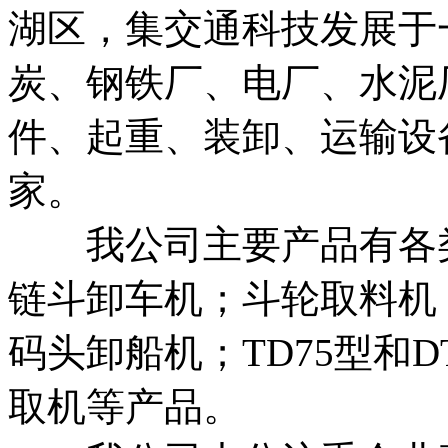
湖区，集交通科技发展于
炭、钢铁厂、电厂、水泥
件、起重、装卸、运输设
家。
我公司主要产品有各类
链斗卸车机；斗轮取料机
码头卸船机；TD75型和
取机等产品。