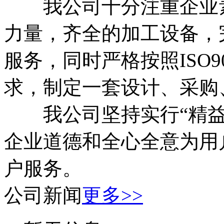
我公司十分注重企业素
力量，齐全的加工设备，
服务，同时严格按照ISO90
求，制定一套设计、采购
我公司坚持实行“精益
企业道德和全心全意为用
户服务。
公司新闻
更多>>