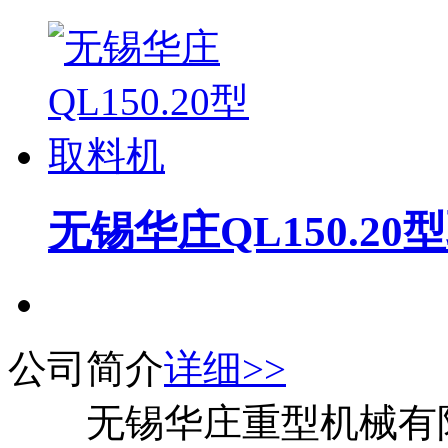
无锡华庄QL150.20
公司简介
详细>>
无锡华庄重型机械有限