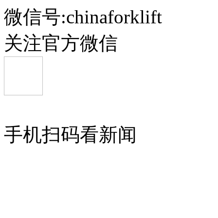
微信号:chinaforklift
关注官方微信
手机扫码看新闻