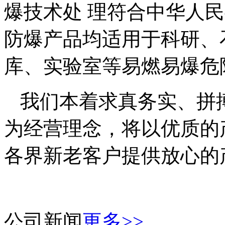
爆技术处 理符合中华人民
防爆产品均适用于科研、
库、实验室等易燃易爆危
我们本着求真务实、拼
为经营理念，将以优质的
各界新老客户提供放心的
公司新闻
更多>>