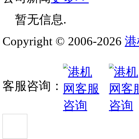
暂无信息.
Copyright © 2006-2026
港
客服咨询：