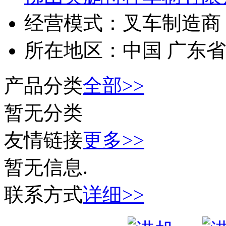
经营模式：
叉车制造商
所在地区：
中国 广东省
产品分类
全部>>
暂无分类
友情链接
更多>>
暂无信息.
联系方式
详细>>