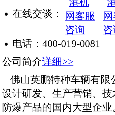
在线交谈：
电话：
400-019-0081
公司简介
详细>>
佛山英鹏特种车辆有限
设计研发、生产营销、技
防爆产品的国内大型企业