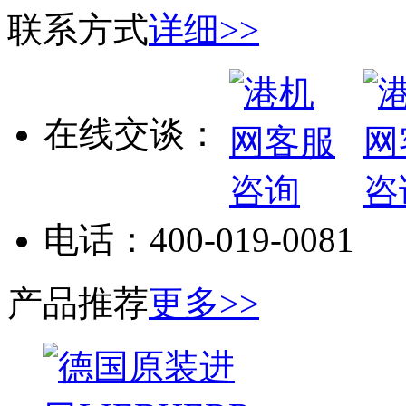
联系方式
详细>>
在线交谈：
电话：
400-019-0081
产品推荐
更多>>