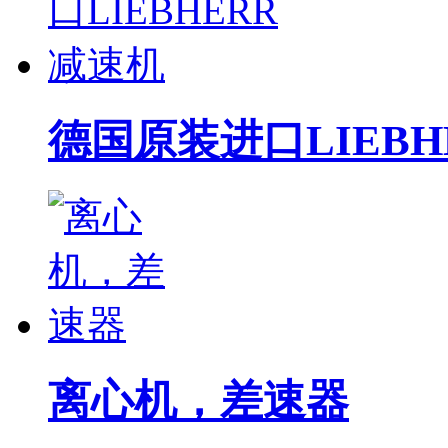
德国原装进口LIEBH
离心机，差速器