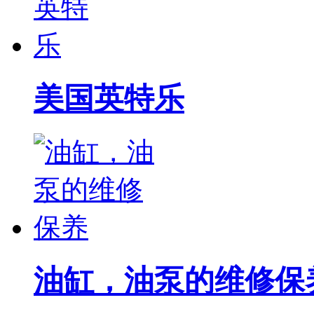
美国英特乐
油缸，油泵的维修保