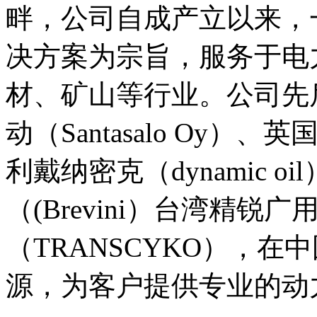
畔，公司自成产立以来，
决方案为宗旨，服务于电
材、矿山等行业。公司先
动（Santasalo Oy）、英
利戴纳密克（dynamic 
（(Brevini）台湾精锐
（TRANSCYKO），
源，为客户提供专业的动