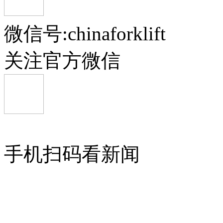
微信号:chinaforklift
关注官方微信
手机扫码看新闻