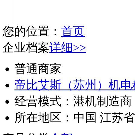
您的位置：
首页
企业档案
详细>>
普通商家
帝比艾斯（苏州）机电
经营模式：
港机制造商
所在地区：
中国 江苏省