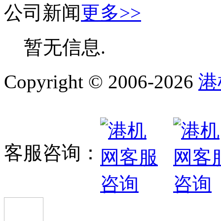
公司新闻
更多>>
暂无信息.
Copyright © 2006-2026
港
客服咨询：