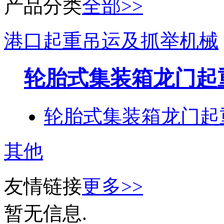
产品分类
全部>>
港口起重吊运及抓举机械
轮胎式集装箱龙门起
轮胎式集装箱龙门起
其他
友情链接
更多>>
暂无信息.