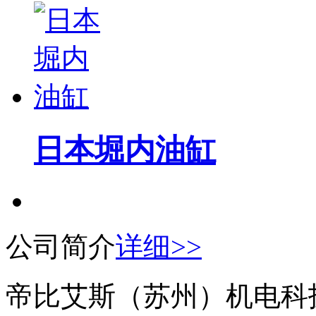
日本堀内油缸
公司简介
详细>>
帝比艾斯（苏州）机电科